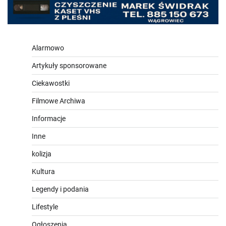
Alarmowo
Artykuły sponsorowane
Ciekawostki
Filmowe Archiwa
Informacje
Inne
kolizja
Kultura
Legendy i podania
Lifestyle
Ogłoszenia