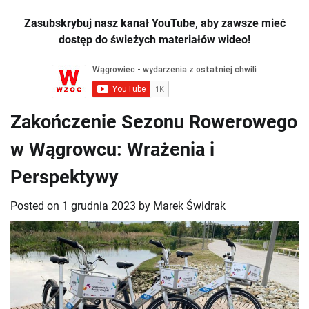
Zasubskrybuj nasz kanał YouTube, aby zawsze mieć
dostęp do świeżych materiałów wideo!
Zakończenie Sezonu Rowerowego
w Wągrowcu: Wrażenia i
Perspektywy
Posted on
1 grudnia 2023
by
Marek Świdrak