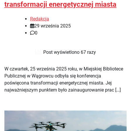
transformacji energetycznej miasta
Redakcja
29 września 2025
0
Post wyświetlono 67 razy
W czwartek, 25 września 2025 roku, w Miejskiej Bibliotece
Publicznej w Wągrowcu odbyła się konferencja
poświęcona transformacji energetycznej miasta. Jej
najważniejszym punktem było zainaugurowanie prac […]