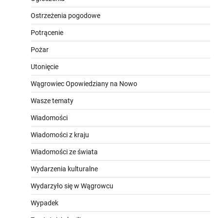
Ostrzeżenia pogodowe
Potrącenie
Pożar
Utonięcie
Wągrowiec Opowiedziany na Nowo
Wasze tematy
Wiadomości
Wiadomości z kraju
Wiadomości ze świata
Wydarzenia kulturalne
Wydarzyło się w Wągrowcu
Wypadek