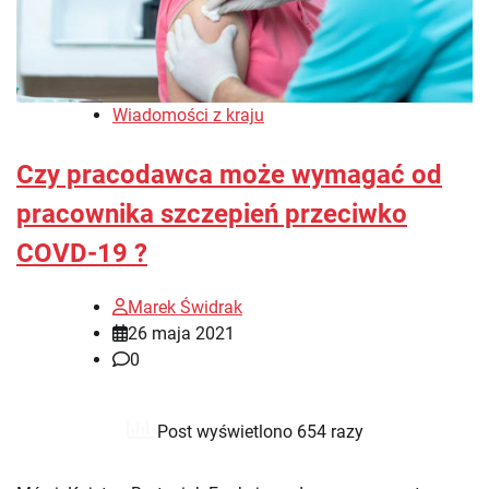
Wiadomości z kraju
Czy pracodawca może wymagać od
pracownika szczepień przeciwko
COVD-19 ?
Marek Świdrak
26 maja 2021
0
Post wyświetlono 654 razy