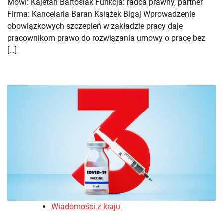
Mówi: Kajetan Bartosiak Funkcja: radca prawny, partner
Firma: Kancelaria Baran Książek Bigaj Wprowadzenie
obowiązkowych szczepień w zakładzie pracy daje
pracownikom prawo do rozwiązania umowy o pracę bez
[…]
Wiadomości z kraju