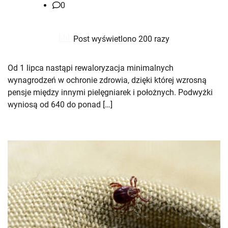
0
Post wyświetlono 200 razy
Od 1 lipca nastąpi rewaloryzacja minimalnych
wynagrodzeń w ochronie zdrowia, dzięki której wzrosną
pensje między innymi pielęgniarek i położnych. Podwyżki
wyniosą od 640 do ponad […]