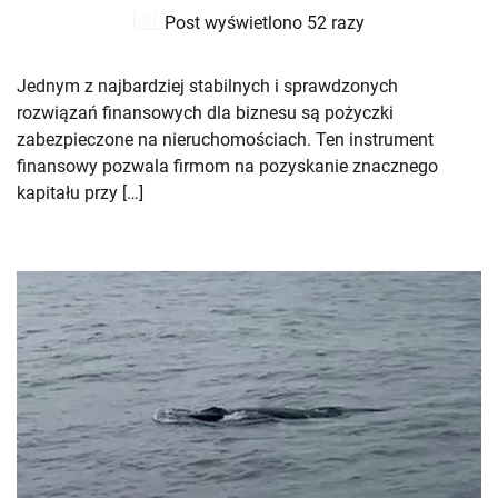
Post wyświetlono 52 razy
Jednym z najbardziej stabilnych i sprawdzonych
rozwiązań finansowych dla biznesu są pożyczki
zabezpieczone na nieruchomościach. Ten instrument
finansowy pozwala firmom na pozyskanie znacznego
kapitału przy […]