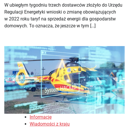
W ubiegłym tygodniu trzech dostawców złożyło do Urzędu
Regulacji Energetyki wnioski o zmianę obowiązujących
w 2022 roku taryf na sprzedaż energii dla gospodarstw
domowych. To oznacza, że jeszcze w tym […]
Informacje
Wiadomości z kraju