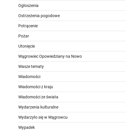
Ogłoszenia
Ostrzeżenia pogodowe
Potrącenie
Pożar
Utonięcie
Wągrowiec Opowiedziany na Nowo
Wasze tematy
Wiadomości
Wiadomości z kraju
Wiadomości ze świata
Wydarzenia kulturalne
Wydarzyło się w Wągrowcu
Wypadek