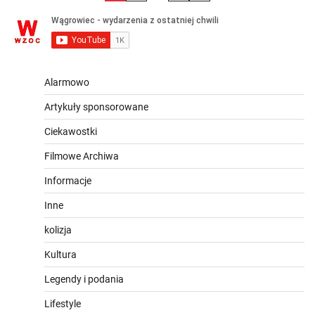
wpisów
Alarmowo
Artykuły sponsorowane
Ciekawostki
Filmowe Archiwa
Informacje
Inne
kolizja
Kultura
Legendy i podania
Lifestyle