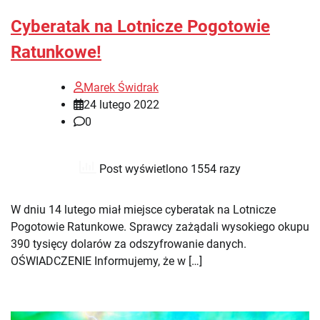
Cyberatak na Lotnicze Pogotowie
Ratunkowe!
Marek Świdrak
24 lutego 2022
0
Post wyświetlono 1554 razy
W dniu 14 lutego miał miejsce cyberatak na Lotnicze
Pogotowie Ratunkowe. Sprawcy zażądali wysokiego okupu
390 tysięcy dolarów za odszyfrowanie danych.
OŚWIADCZENIE Informujemy, że w […]