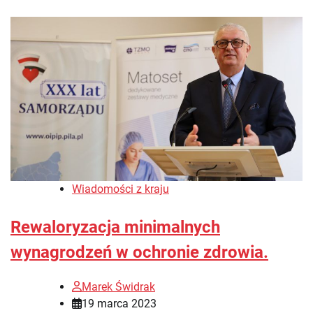
Wiadomości z kraju
Rewaloryzacja minimalnych
wynagrodzeń w ochronie zdrowia.
Marek Świdrak
19 marca 2023