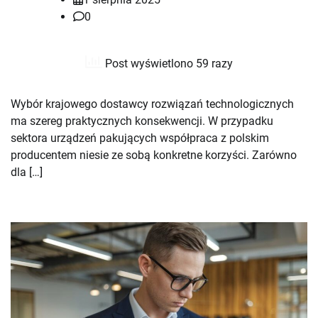
0
Post wyświetlono 59 razy
Wybór krajowego dostawcy rozwiązań technologicznych
ma szereg praktycznych konsekwencji. W przypadku
sektora urządzeń pakujących współpraca z polskim
producentem niesie ze sobą konkretne korzyści. Zarówno
dla […]