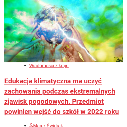
Wiadomości z kraju
Edukacja klimatyczna ma uczyć
zachowania podczas ekstremalnych
zjawisk pogodowych. Przedmiot
powinien wejść do szkół w 2022 roku
Marek Świdrak