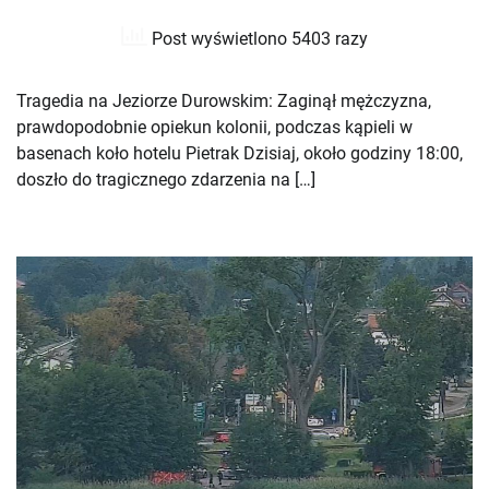
Post wyświetlono 5403 razy
Tragedia na Jeziorze Durowskim: Zaginął mężczyzna,
prawdopodobnie opiekun kolonii, podczas kąpieli w
basenach koło hotelu Pietrak Dzisiaj, około godziny 18:00,
doszło do tragicznego zdarzenia na […]