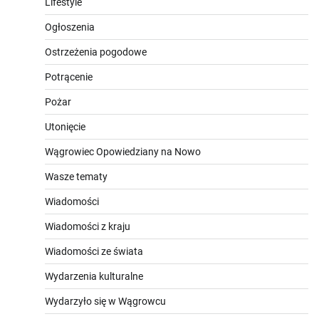
Lifestyle
Ogłoszenia
Ostrzeżenia pogodowe
Potrącenie
Pożar
Utonięcie
Wągrowiec Opowiedziany na Nowo
Wasze tematy
Wiadomości
Wiadomości z kraju
Wiadomości ze świata
Wydarzenia kulturalne
Wydarzyło się w Wągrowcu