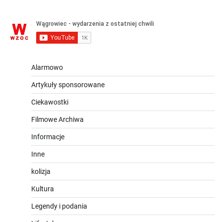
Alarmowo
Artykuły sponsorowane
Ciekawostki
Filmowe Archiwa
Informacje
Inne
kolizja
Kultura
Legendy i podania