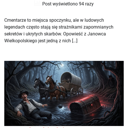
Post wyświetlono 94 razy
Cmentarze to miejsca spoczynku, ale w ludowych
legendach często stają się strażnikami zapomnianych
sekretów i ukrytych skarbów. Opowieść z Janowca
Wielkopolskiego jest jedną z nich […]