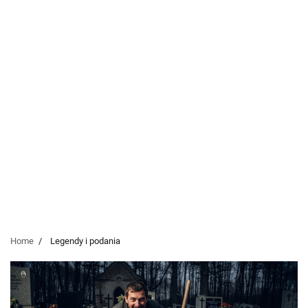
Home
Legendy i podania