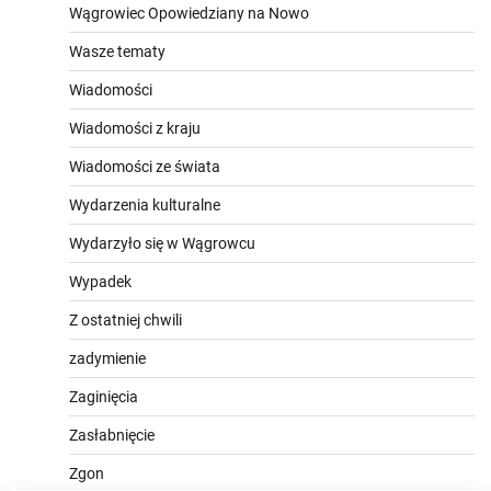
Wągrowiec Opowiedziany na Nowo
Wasze tematy
Wiadomości
Wiadomości z kraju
Wiadomości ze świata
Wydarzenia kulturalne
Wydarzyło się w Wągrowcu
Wypadek
Z ostatniej chwili
zadymienie
Zaginięcia
Zasłabnięcie
Zgon