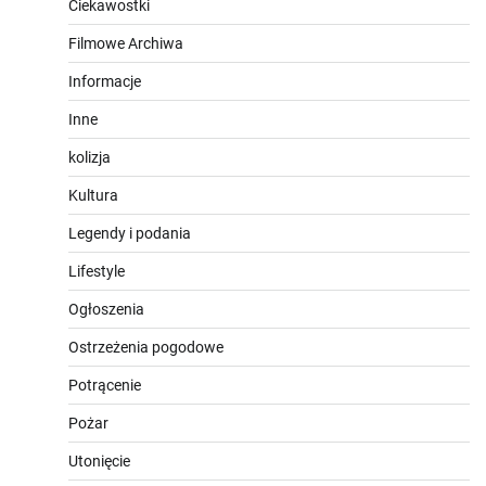
Ciekawostki
Filmowe Archiwa
Informacje
Inne
kolizja
Kultura
Legendy i podania
Lifestyle
Ogłoszenia
Ostrzeżenia pogodowe
Potrącenie
Pożar
Utonięcie