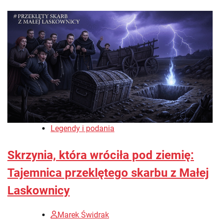
Legendy i podania
Skrzynia, która wróciła pod ziemię:
Tajemnica przeklętego skarbu z Małej
Laskownicy
Marek Świdrak