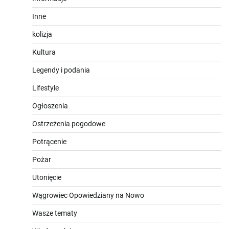
Inne
kolizja
Kultura
Legendy i podania
Lifestyle
Ogłoszenia
Ostrzeżenia pogodowe
Potrącenie
Pożar
Utonięcie
Wągrowiec Opowiedziany na Nowo
Wasze tematy