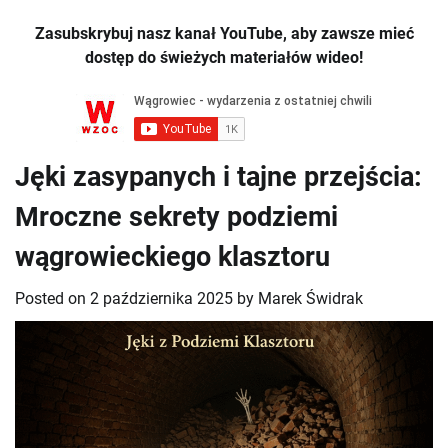
Zasubskrybuj nasz kanał YouTube, aby zawsze mieć
dostęp do świeżych materiałów wideo!
Jęki zasypanych i tajne przejścia:
Mroczne sekrety podziemi
wągrowieckiego klasztoru
Posted on
2 października 2025
by
Marek Świdrak