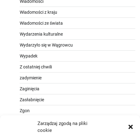
Wiadomości
Wiadomości z kraju
Wiadomości ze świata
Wydarzenia kulturalne
Wydarzyło się w Wągrowcu
Wypadek
Z ostatniej chwili
zadymienie
Zaginięcia
Zasłabnięcie
Zgon
Zarządzaj zgodą na pliki
cookie