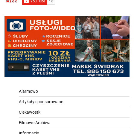
Alarmowo
Artykuły sponsorowane
Ciekawostki
Filmowe Archiwa
Informacje