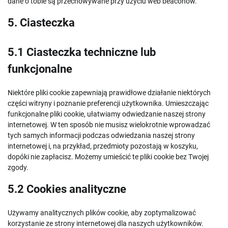
dane o tobie są przechowywane przy użyciu web beaconów.
5. Ciasteczka
5.1 Ciasteczka techniczne lub
funkcjonalne
Niektóre pliki cookie zapewniają prawidłowe działanie niektórych
części witryny i poznanie preferencji użytkownika. Umieszczając
funkcjonalne pliki cookie, ułatwiamy odwiedzanie naszej strony
internetowej. W ten sposób nie musisz wielokrotnie wprowadzać
tych samych informacji podczas odwiedzania naszej strony
internetowej i, na przykład, przedmioty pozostają w koszyku,
dopóki nie zapłacisz. Możemy umieścić te pliki cookie bez Twojej
zgody.
5.2 Cookies analityczne
Używamy analitycznych plików cookie, aby zoptymalizować
korzystanie ze strony internetowej dla naszych użytkowników.