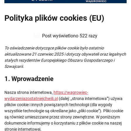
Polityka plików cookies (EU)
Post wyświetlono 522 razy
To oświadczenie dotyczące plików cookie było ostatnio
aktualizowane 21 czerwiec 2025 i dotyczy obywateli oraz legalnych
stałych rezydentów Europejskiego Obszaru Gospodarczego i
Szwajcarii.
1. Wprowadzenie
Nasza strona internetowa,
https://wagrowiec-
wydarzeniazostatniejchwili.pl
(dalej: „strona internetowa”) używa
plików cookie i innych powiązanych technologii (dla wygody
wszystkie technologie są określane jako „pliki cookie”). Pliki cookie
są również umieszczane przez strony zewnętrzne. W poniższym
dokumencie informujemy o korzystaniu z plików cookie na naszej
stronie internetowej.