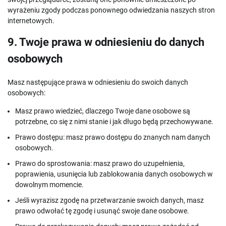
wyrażeniu zgody podczas ponownego odwiedzania naszych stron
internetowych.
9. Twoje prawa w odniesieniu do danych
osobowych
Masz następujące prawa w odniesieniu do swoich danych
osobowych:
Masz prawo wiedzieć, dlaczego Twoje dane osobowe są
potrzebne, co się z nimi stanie i jak długo będą przechowywane.
Prawo dostępu: masz prawo dostępu do znanych nam danych
osobowych.
Prawo do sprostowania: masz prawo do uzupełnienia,
poprawienia, usunięcia lub zablokowania danych osobowych w
dowolnym momencie.
Jeśli wyrazisz zgodę na przetwarzanie swoich danych, masz
prawo odwołać tę zgodę i usunąć swoje dane osobowe.