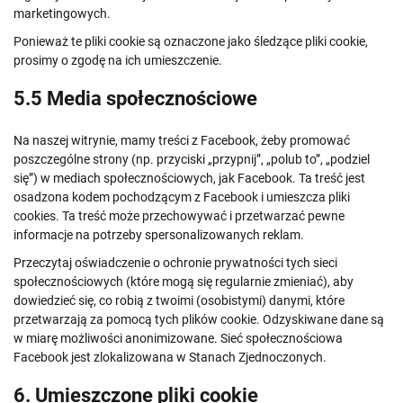
marketingowych.
Ponieważ te pliki cookie są oznaczone jako śledzące pliki cookie,
prosimy o zgodę na ich umieszczenie.
5.5 Media społecznościowe
Na naszej witrynie, mamy treści z Facebook, żeby promować
poszczególne strony (np. przyciski „przypnij”, „polub to”, „podziel
się”) w mediach społecznościowych, jak Facebook. Ta treść jest
osadzona kodem pochodzącym z Facebook i umieszcza pliki
cookies. Ta treść może przechowywać i przetwarzać pewne
informacje na potrzeby spersonalizowanych reklam.
Przeczytaj oświadczenie o ochronie prywatności tych sieci
społecznościowych (które mogą się regularnie zmieniać), aby
dowiedzieć się, co robią z twoimi (osobistymi) danymi, które
przetwarzają za pomocą tych plików cookie. Odzyskiwane dane są
w miarę możliwości anonimizowane. Sieć społecznościowa
Facebook jest zlokalizowana w Stanach Zjednoczonych.
6. Umieszczone pliki cookie