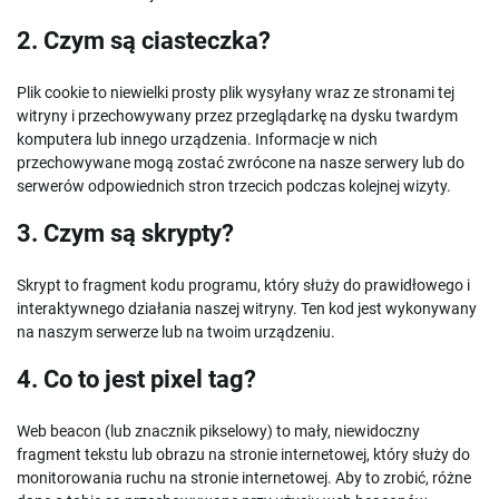
2. Czym są ciasteczka?
Plik cookie to niewielki prosty plik wysyłany wraz ze stronami tej
witryny i przechowywany przez przeglądarkę na dysku twardym
komputera lub innego urządzenia. Informacje w nich
przechowywane mogą zostać zwrócone na nasze serwery lub do
serwerów odpowiednich stron trzecich podczas kolejnej wizyty.
3. Czym są skrypty?
Skrypt to fragment kodu programu, który służy do prawidłowego i
interaktywnego działania naszej witryny. Ten kod jest wykonywany
na naszym serwerze lub na twoim urządzeniu.
4. Co to jest pixel tag?
Web beacon (lub znacznik pikselowy) to mały, niewidoczny
fragment tekstu lub obrazu na stronie internetowej, który służy do
monitorowania ruchu na stronie internetowej. Aby to zrobić, różne