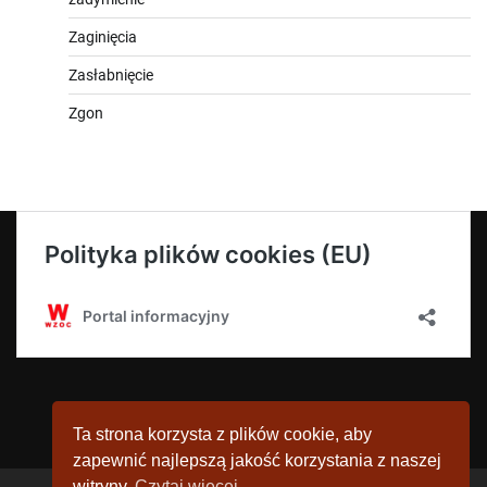
Zaginięcia
Zasłabnięcie
Zgon
Ta strona korzysta z plików cookie, aby
zapewnić najlepszą jakość korzystania z naszej
witryny.
Czytaj więcej