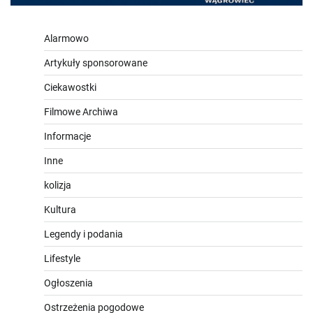
Alarmowo
Artykuły sponsorowane
Ciekawostki
Filmowe Archiwa
Informacje
Inne
kolizja
Kultura
Legendy i podania
Lifestyle
Ogłoszenia
Ostrzeżenia pogodowe