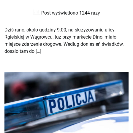
Post wyświetlono 1244 razy
Dziś rano, około godziny 9:00, na skrzyżowaniu ulicy
Rgielskiej w Wągrowcu, tuż przy markecie Dino, miało
miejsce zdarzenie drogowe. Według doniesień świadków,
doszło tam do […]