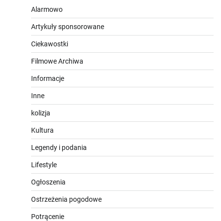
Alarmowo
Artykuły sponsorowane
Ciekawostki
Filmowe Archiwa
Informacje
Inne
kolizja
Kultura
Legendy i podania
Lifestyle
Ogłoszenia
Ostrzeżenia pogodowe
Potrącenie