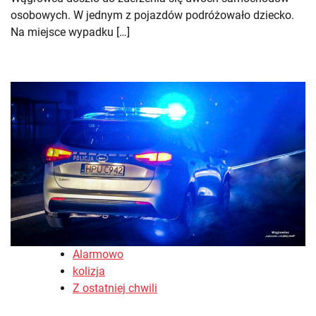
osobowych. W jednym z pojazdów podróżowało dziecko.
Na miejsce wypadku […]
Alarmowo
kolizja
Z ostatniej chwili