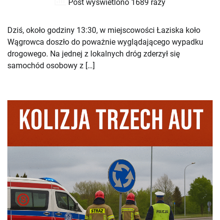
Post wyświetlono 1689 razy
Dziś, około godziny 13:30, w miejscowości Łaziska koło
Wągrowca doszło do poważnie wyglądającego wypadku
drogowego. Na jednej z lokalnych dróg zderzył się
samochód osobowy z […]