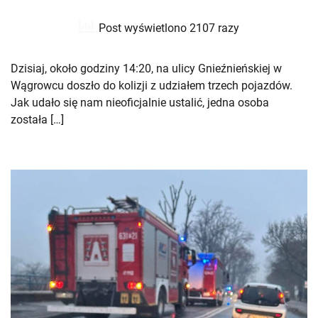
Post wyświetlono 2107 razy
Dzisiaj, około godziny 14:20, na ulicy Gnieźnieńskiej w
Wągrowcu doszło do kolizji z udziałem trzech pojazdów.
Jak udało się nam nieoficjalnie ustalić, jedna osoba
została […]