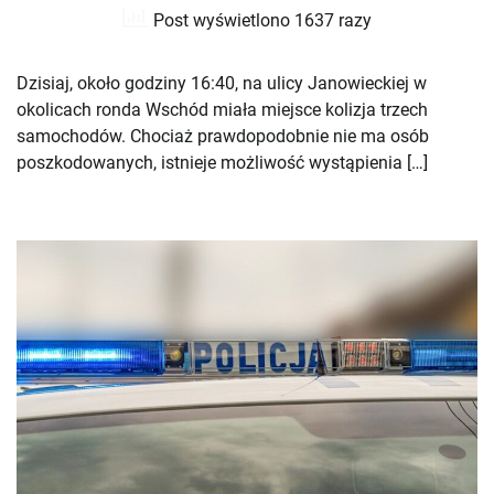
Post wyświetlono 1637 razy
Dzisiaj, około godziny 16:40, na ulicy Janowieckiej w
okolicach ronda Wschód miała miejsce kolizja trzech
samochodów. Chociaż prawdopodobnie nie ma osób
poszkodowanych, istnieje możliwość wystąpienia […]