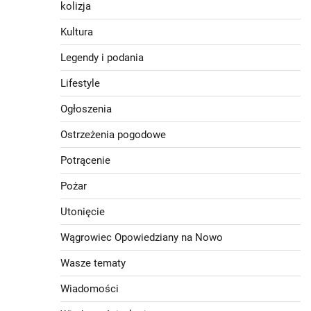
kolizja
Kultura
Legendy i podania
Lifestyle
Ogłoszenia
Ostrzeżenia pogodowe
Potrącenie
Pożar
Utonięcie
Wągrowiec Opowiedziany na Nowo
Wasze tematy
Wiadomości