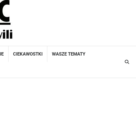
JE
CIEKAWOSTKI
WASZE TEMATY