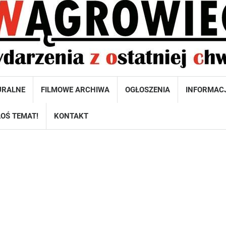
URALNE
FILMOWE ARCHIWA
OGŁOSZENIA
INFORMAC
OŚ TEMAT!
KONTAKT