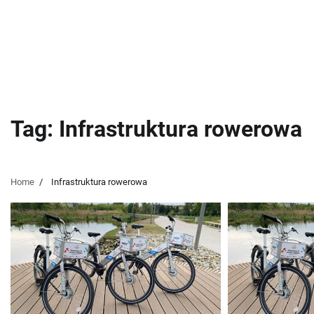
Tag:
Infrastruktura rowerowa
Home
Infrastruktura rowerowa