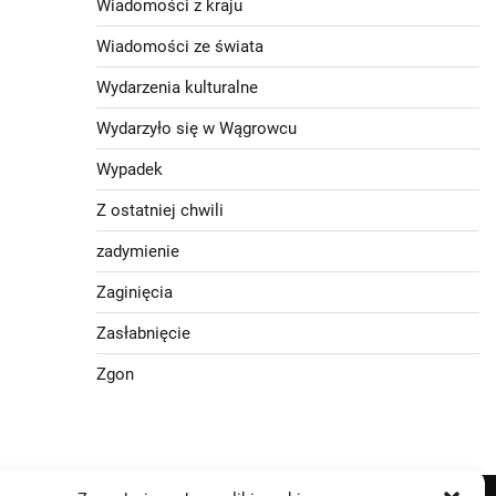
Wiadomości z kraju
Wiadomości ze świata
Wydarzenia kulturalne
Wydarzyło się w Wągrowcu
Wypadek
Z ostatniej chwili
zadymienie
Zaginięcia
Zasłabnięcie
Zgon