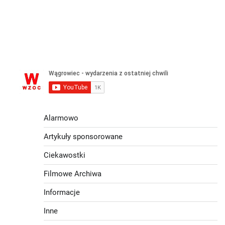
Alarmowo
Artykuły sponsorowane
Ciekawostki
Filmowe Archiwa
Informacje
Inne