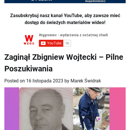
Zasubskrybuj nasz kanał YouTube, aby zawsze mieć
dostęp do świeżych materiałów wideo!
Zaginął Zbigniew Wojtecki – Pilne
Poszukiwania
Posted on
16 listopada 2023
by
Marek Świdrak