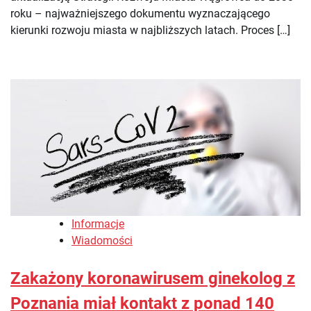
roku – najważniejszego dokumentu wyznaczającego
kierunki rozwoju miasta w najbliższych latach. Proces […]
Informacje
Wiadomości
Zakażony koronawirusem ginekolog z
Poznania miał kontakt z ponad 140