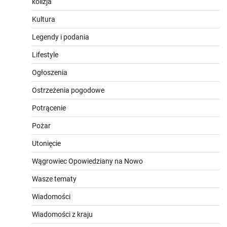
kolizja
Kultura
Legendy i podania
Lifestyle
Ogłoszenia
Ostrzeżenia pogodowe
Potrącenie
Pożar
Utonięcie
Wągrowiec Opowiedziany na Nowo
Wasze tematy
Wiadomości
Wiadomości z kraju