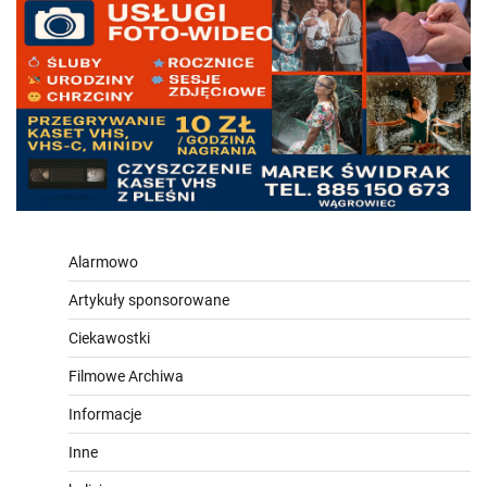
Alarmowo
Artykuły sponsorowane
Ciekawostki
Filmowe Archiwa
Informacje
Inne