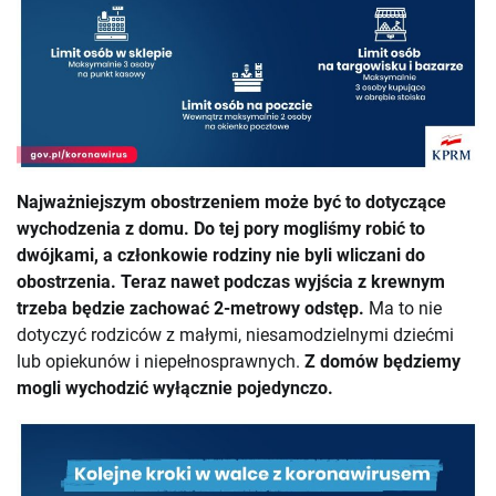
Najważniejszym obostrzeniem może być to dotyczące
wychodzenia z domu. Do tej pory mogliśmy robić to
dwójkami, a członkowie rodziny nie byli wliczani do
obostrzenia. Teraz nawet podczas wyjścia z krewnym
trzeba będzie zachować 2-metrowy odstęp.
Ma to nie
dotyczyć rodziców z małymi, niesamodzielnymi dziećmi
lub opiekunów i niepełnosprawnych.
Z domów będziemy
mogli wychodzić wyłącznie pojedynczo.