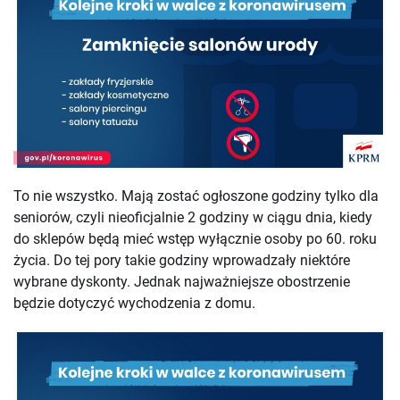
To nie wszystko. Mają zostać ogłoszone godziny tylko dla
seniorów, czyli nieoficjalnie 2 godziny w ciągu dnia, kiedy
do sklepów będą mieć wstęp wyłącznie osoby po 60. roku
życia. Do tej pory takie godziny wprowadzały niektóre
wybrane dyskonty. Jednak najważniejsze obostrzenie
będzie dotyczyć wychodzenia z domu.