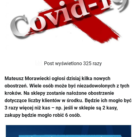
Post wyświetlono 325 razy
Mateusz Morawiecki ogłosi dzisiaj kilka nowych
obostrzeń. Wiele osób może być niezadowolonych z tych
kroków. Na sklepy zostanie nałożone obostrzenie
dotyczące liczby klientów w środku. Będzie ich mogło być
3 razy więcej niż kas – np. jeśli w sklepie są 2 kasy,
zakupy będzie mogło robić 6 osób.