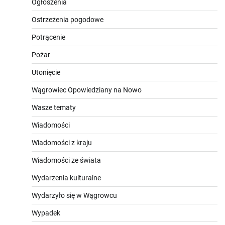
Ogłoszenia
Ostrzeżenia pogodowe
Potrącenie
Pożar
Utonięcie
Wągrowiec Opowiedziany na Nowo
Wasze tematy
Wiadomości
Wiadomości z kraju
Wiadomości ze świata
Wydarzenia kulturalne
Wydarzyło się w Wągrowcu
Wypadek