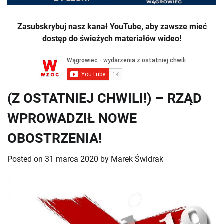
Zasubskrybuj nasz kanał YouTube, aby zawsze mieć
dostęp do świeżych materiałów wideo!
(Z OSTATNIEJ CHWILI!) – RZĄD
WPROWADZIŁ NOWE
OBOSTRZENIA!
Posted on
31 marca 2020
by
Marek Świdrak