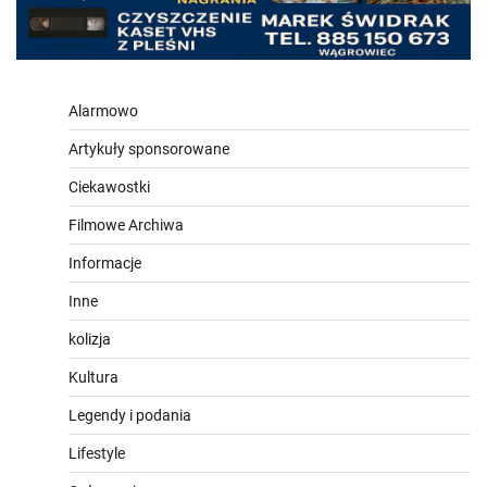
Alarmowo
Artykuły sponsorowane
Ciekawostki
Filmowe Archiwa
Informacje
Inne
kolizja
Kultura
Legendy i podania
Lifestyle