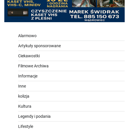
Alarmowo
Artykuły sponsorowane
Ciekawostki
Filmowe Archiwa
Informacje
Inne
kolizja
Kultura
Legendy i podania
Lifestyle