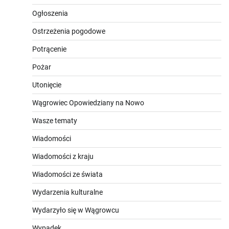
Ogłoszenia
Ostrzeżenia pogodowe
Potrącenie
Pożar
Utonięcie
Wągrowiec Opowiedziany na Nowo
Wasze tematy
Wiadomości
Wiadomości z kraju
Wiadomości ze świata
Wydarzenia kulturalne
Wydarzyło się w Wągrowcu
Wypadek