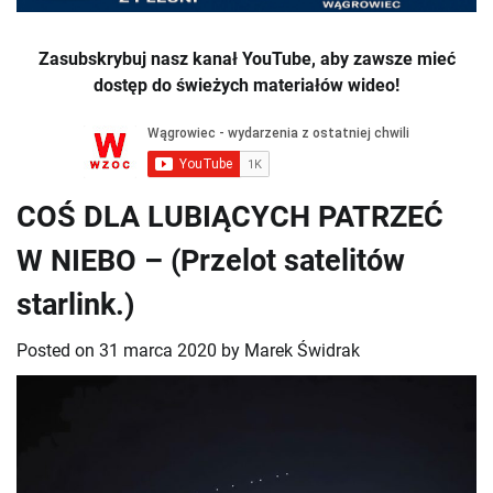
Zasubskrybuj nasz kanał YouTube, aby zawsze mieć
dostęp do świeżych materiałów wideo!
COŚ DLA LUBIĄCYCH PATRZEĆ
W NIEBO – (Przelot satelitów
starlink.)
Posted on
31 marca 2020
by
Marek Świdrak