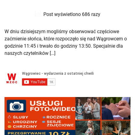
Post wyświetlono 686 razy
W dniu dzisiejszym mogliśmy obserwować częściowe
zaćmienie słońca, które rozpoczęło się nad Wągrowcem o
godzinie 11:45 i trwało do godziny 13:50. Specjalnie dla
naszych czytelników […]