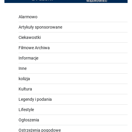
Alarmowo
Artykuły sponsorowane
Ciekawostki
Filmowe Archiwa
Informacje
Inne
kolizja
Kultura
Legendy i podania
Lifestyle
Ogłoszenia
Ostrzeżenia pogodowe