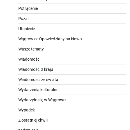
Potrącenie
Pożar
Utonięcie
Wągrowiec Opowiedziany na Nowo
Wasze tematy
Wiadomości
Wiadomości z kraju
Wiadomości ze świata
Wydarzenia kulturalne
Wydarzyło się w Wągrowcu
Wypadek
Z ostatniej chwili