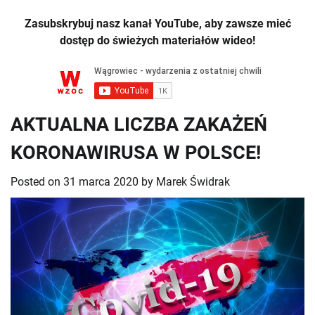
Zasubskrybuj nasz kanał YouTube, aby zawsze mieć
dostęp do świeżych materiałów wideo!
AKTUALNA LICZBA ZAKAŻEŃ
KORONAWIRUSA W POLSCE!
Posted on
31 marca 2020
by
Marek Świdrak