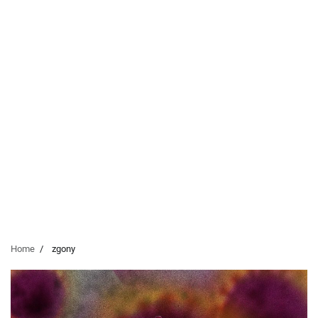
Home
zgony