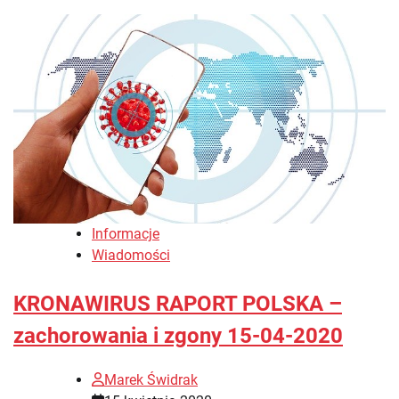
Informacje
Wiadomości
KRONAWIRUS RAPORT POLSKA –
zachorowania i zgony 15-04-2020
Marek Świdrak