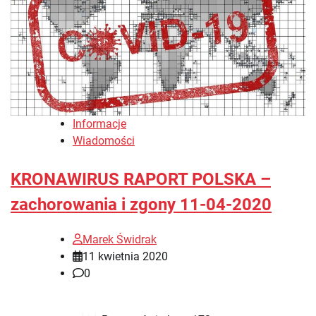
Informacje
Wiadomości
KRONAWIRUS RAPORT POLSKA –
zachorowania i zgony 11-04-2020
Marek Świdrak
11 kwietnia 2020
0