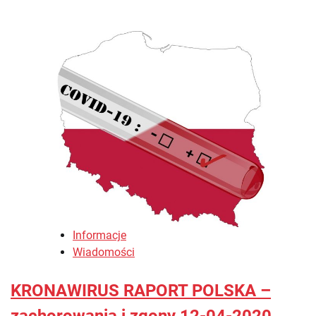
Informacje
Wiadomości
KRONAWIRUS RAPORT POLSKA –