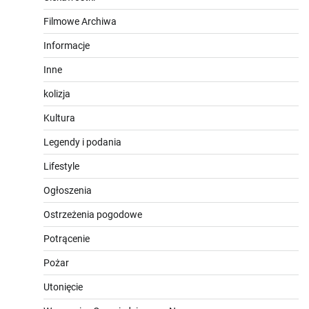
Filmowe Archiwa
Informacje
Inne
kolizja
Kultura
Legendy i podania
Lifestyle
Ogłoszenia
Ostrzeżenia pogodowe
Potrącenie
Pożar
Utonięcie