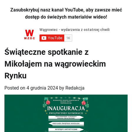
Zasubskrybuj nasz kanał YouTube, aby zawsze mieć
dostęp do świeżych materiałów wideo!
Świąteczne spotkanie z
Mikołajem na wągrowieckim
Rynku
Posted on
4 grudnia 2024
by
Redakcja