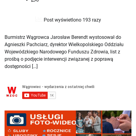
Post wyświetlono 193 razy
Burmistrz Wągrowca Jarosław Berendt wystosował do
Agnieszki Pachciarz, dyrektor Wielkopolskiego Oddziału
Wojewódzkiego Narodowego Funduszu Zdrowia, list z
prośbą o podjęcie interwencji związanej z poprawą
dostępności […]