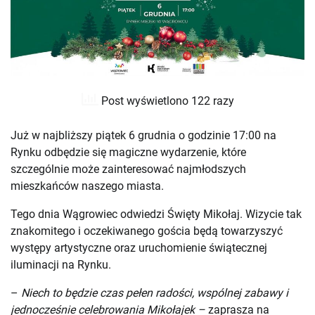
Post wyświetlono 122 razy
Już w najbliższy piątek 6 grudnia o godzinie 17:00 na
Rynku odbędzie się magiczne wydarzenie, które
szczególnie może zainteresować najmłodszych
mieszkańców naszego miasta.
Tego dnia Wągrowiec odwiedzi Święty Mikołaj. Wizycie tak
znakomitego i oczekiwanego gościa będą towarzyszyć
występy artystyczne oraz uruchomienie świątecznej
iluminacji na Rynku.
–
Niech to będzie czas pełen radości, wspólnej zabawy i
jednocześnie celebrowania Mikołajek –
zaprasza na