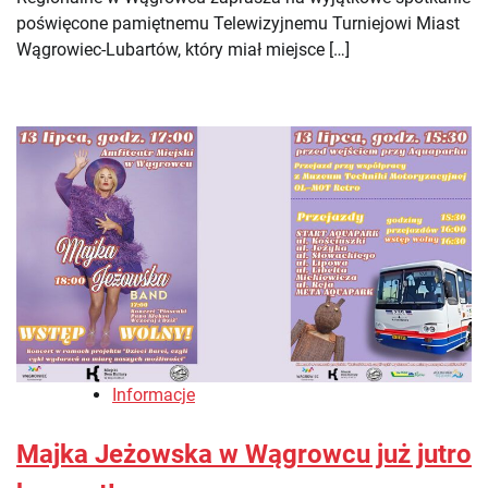
poświęcone pamiętnemu Telewizyjnemu Turniejowi Miast
Wągrowiec-Lubartów, który miał miejsce […]
Informacje
Majka Jeżowska w Wągrowcu już jutro