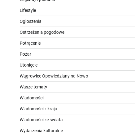
Lifestyle
Ogłoszenia
Ostrzeżenia pogodowe
Potrącenie
Pożar
Utonięcie
Wągrowiec Opowiedziany na Nowo
Wasze tematy
Wiadomości
Wiadomości z kraju
Wiadomości ze świata
Wydarzenia kulturalne