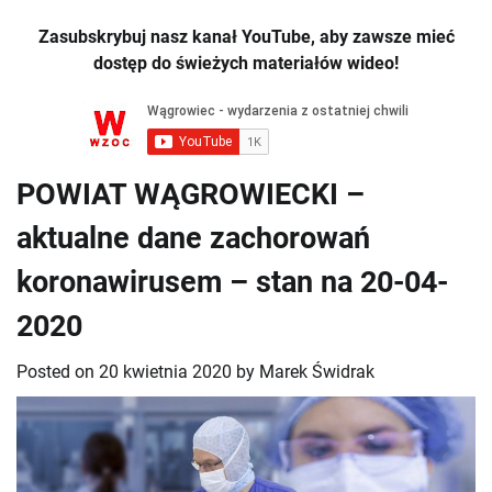
Zasubskrybuj nasz kanał YouTube, aby zawsze mieć
dostęp do świeżych materiałów wideo!
POWIAT WĄGROWIECKI –
aktualne dane zachorowań
koronawirusem – stan na 20-04-
2020
Posted on
20 kwietnia 2020
by
Marek Świdrak