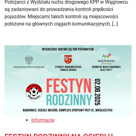
Policjanci z Wydziału ruchu drogowego KPP w Wągrowcu
są zadaniowani do prowadzenia kontroli prędkości
pojazdów. Miejscami takich kontroli są miejscowości
położone na głównych ciągach komunikacyjnych, […]
Informacje