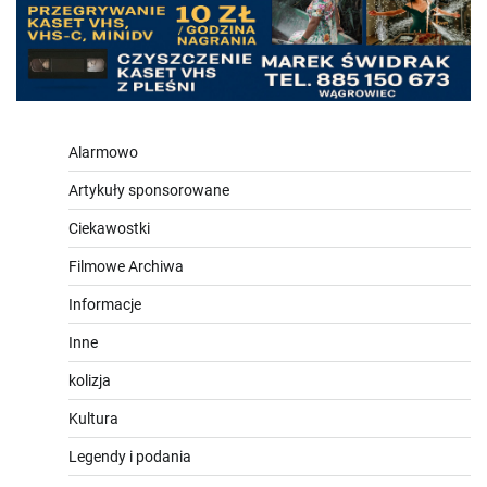
Alarmowo
Artykuły sponsorowane
Ciekawostki
Filmowe Archiwa
Informacje
Inne
kolizja
Kultura
Legendy i podania