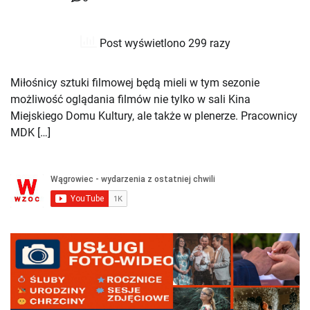
Post wyświetlono 299 razy
Miłośnicy sztuki filmowej będą mieli w tym sezonie
możliwość oglądania filmów nie tylko w sali Kina
Miejskiego Domu Kultury, ale także w plenerze. Pracownicy
MDK […]