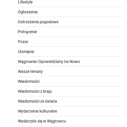
Lifestyle
Ogłoszenia
Ostrzeżenia pogodowe
Potrącenie
Pożar
Utonięcie
Wągrowiec Opowiedziany na Nowo
Wasze tematy
Wiadomości
Wiadomości z kraju
Wiadomości ze świata
Wydarzenia kulturalne
Wydarzyło się w Wągrowcu