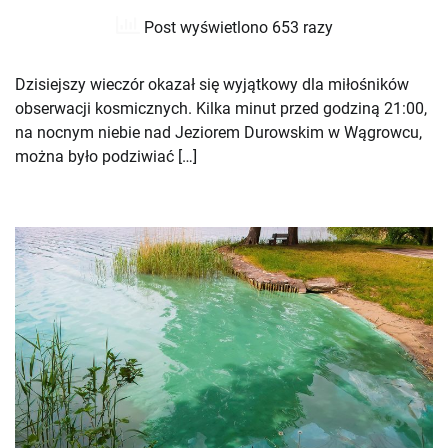
Post wyświetlono 653 razy
Dzisiejszy wieczór okazał się wyjątkowy dla miłośników
obserwacji kosmicznych. Kilka minut przed godziną 21:00,
na nocnym niebie nad Jeziorem Durowskim w Wągrowcu,
można było podziwiać […]