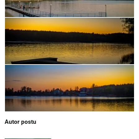
Autor postu