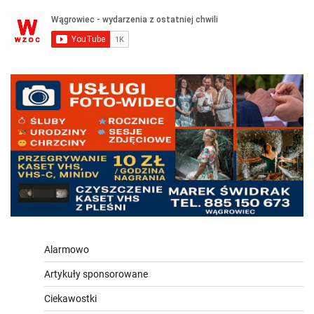
Alarmowo
Artykuły sponsorowane
Ciekawostki