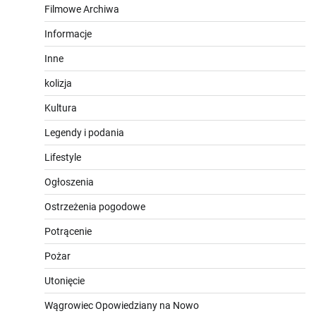
Filmowe Archiwa
Informacje
Inne
kolizja
Kultura
Legendy i podania
Lifestyle
Ogłoszenia
Ostrzeżenia pogodowe
Potrącenie
Pożar
Utonięcie
Wągrowiec Opowiedziany na Nowo