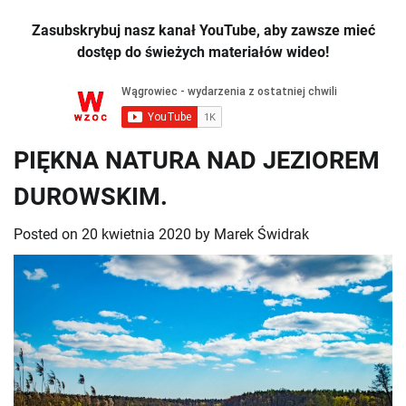
Zasubskrybuj nasz kanał YouTube, aby zawsze mieć
dostęp do świeżych materiałów wideo!
PIĘKNA NATURA NAD JEZIOREM
DUROWSKIM.
Posted on
20 kwietnia 2020
by
Marek Świdrak