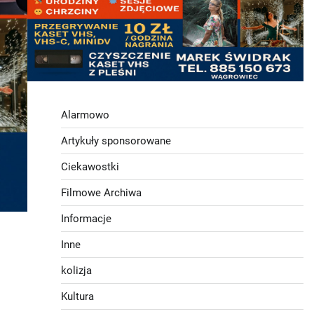
Alarmowo
Artykuły sponsorowane
Ciekawostki
Filmowe Archiwa
Informacje
Inne
kolizja
Kultura