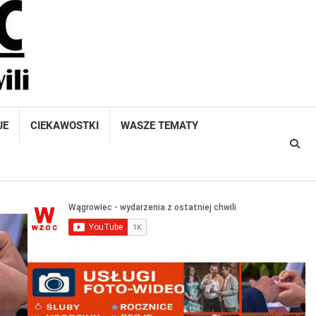
JE
CIEKAWOSTKI
WASZE TEMATY