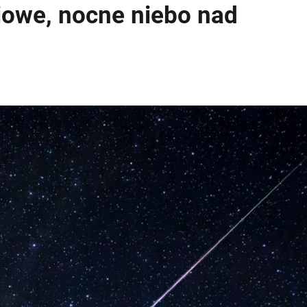
owe, nocne niebo nad