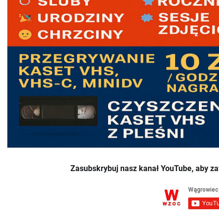
Zasubskrybuj nasz kanał YouTube, aby za