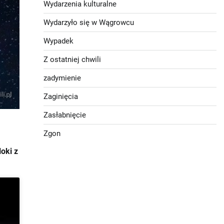
Wydarzenia kulturalne
Wydarzyło się w Wągrowcu
Wypadek
Z ostatniej chwili
zadymienie
Zaginięcia
Zasłabnięcie
Zgon
oki z