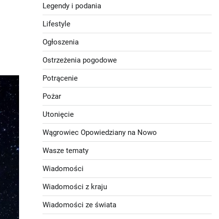
Legendy i podania
Lifestyle
Ogłoszenia
Ostrzeżenia pogodowe
Potrącenie
Pożar
Utonięcie
Wągrowiec Opowiedziany na Nowo
Wasze tematy
Wiadomości
Wiadomości z kraju
Wiadomości ze świata