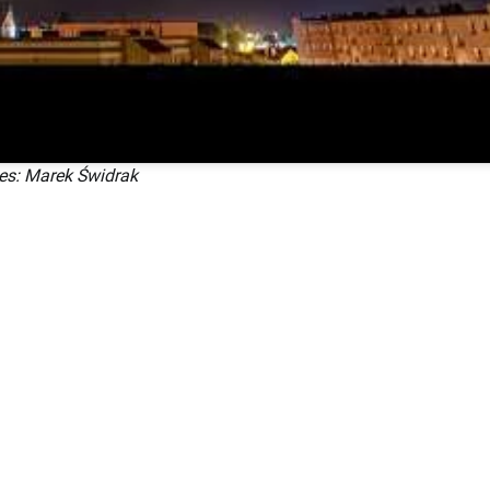
s: Marek Świdrak