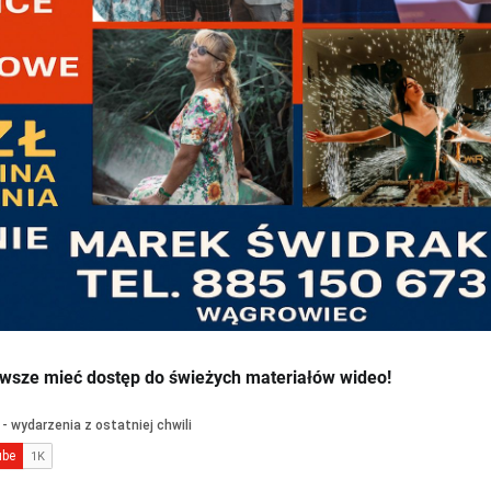
wsze mieć dostęp do świeżych materiałów wideo!