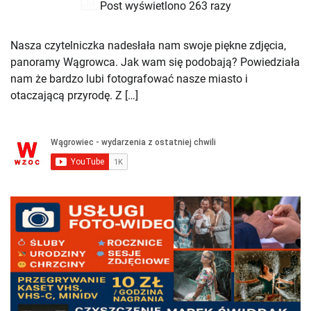
Post wyświetlono 263 razy
Nasza czytelniczka nadesłała nam swoje piękne zdjęcia,
panoramy Wągrowca. Jak wam się podobają? Powiedziała
nam że bardzo lubi fotografować nasze miasto i
otaczającą przyrodę. Z […]