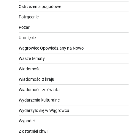
Ostrzeżenia pogodowe
Potrącenie
Pożar
Utonięcie
Wągrowiec Opowiedziany na Nowo
Wasze tematy
Wiadomości
Wiadomości z kraju
Wiadomości ze świata
Wydarzenia kulturalne
Wydarzyło się w Wągrowcu
Wypadek
Z ostatniej chwili