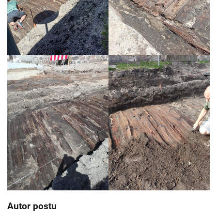
Autor postu