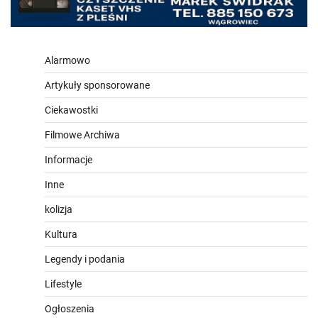
Alarmowo
Artykuły sponsorowane
Ciekawostki
Filmowe Archiwa
Informacje
Inne
kolizja
Kultura
Legendy i podania
Lifestyle
Ogłoszenia