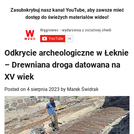
Zasubskrybuj nasz kanał YouTube, aby zawsze mieć
dostęp do świeżych materiałów wideo!
Odkrycie archeologiczne w Łeknie
– Drewniana droga datowana na
XV wiek
Posted on
4 sierpnia 2023
by
Marek Świdrak