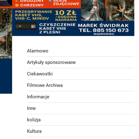
Alarmowo
Artykuły sponsorowane
Ciekawostki
Filmowe Archiwa
Informacje
Inne
kolizja
Kultura