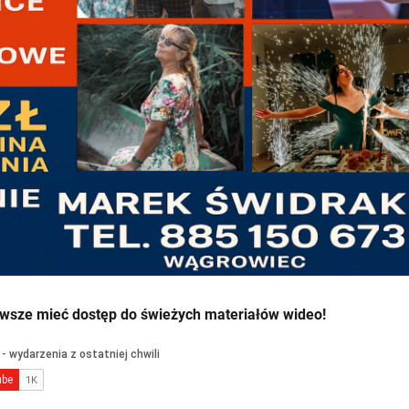
wsze mieć dostęp do świeżych materiałów wideo!