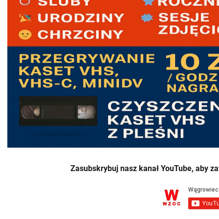
Zasubskrybuj nasz kanał YouTube, aby za