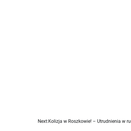
Next:
Kolizja w Roszkowie! – Utrudnienia w ru