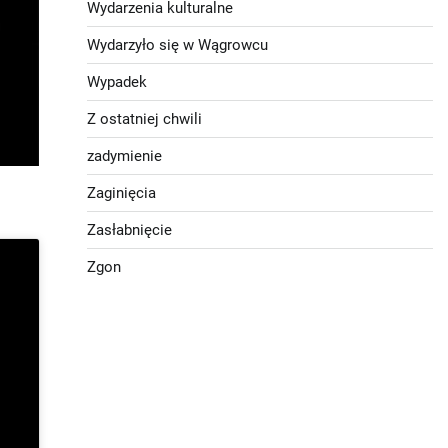
Wydarzenia kulturalne
Wydarzyło się w Wągrowcu
Wypadek
Z ostatniej chwili
zadymienie
Zaginięcia
Zasłabnięcie
Zgon