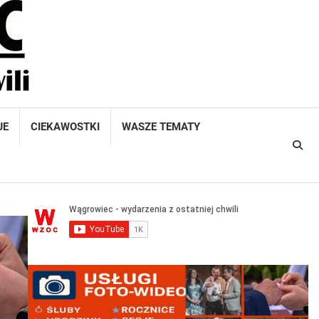
JE
CIEKAWOSTKI
WASZE TEMATY