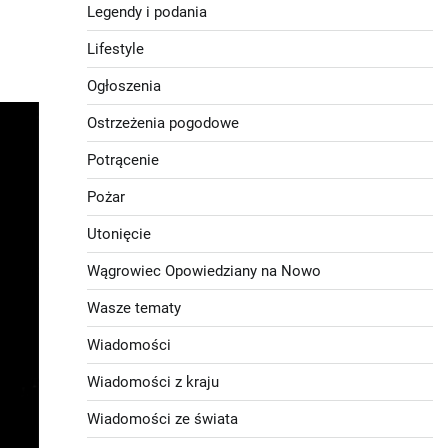
Legendy i podania
Lifestyle
Ogłoszenia
Ostrzeżenia pogodowe
Potrącenie
Pożar
Utonięcie
Wągrowiec Opowiedziany na Nowo
Wasze tematy
Wiadomości
Wiadomości z kraju
Wiadomości ze świata