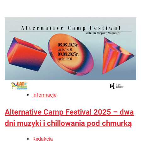
Informacje
Alternative Camp Festival 2025 – dwa
dni muzyki i chillowania pod chmurką
Redakcja