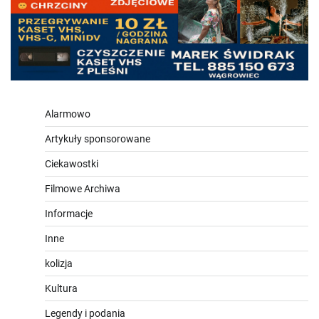
Alarmowo
Artykuły sponsorowane
Ciekawostki
Filmowe Archiwa
Informacje
Inne
kolizja
Kultura
Legendy i podania