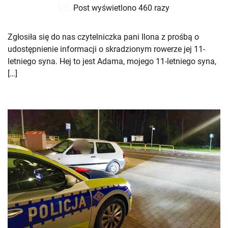
Post wyświetlono 460 razy
Zgłosiła się do nas czytelniczka pani Ilona z prośbą o
udostępnienie informacji o skradzionym rowerze jej 11-
letniego syna. Hej to jest Adama, mojego 11-letniego syna,
[…]