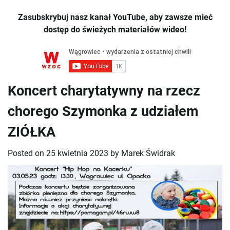
Zasubskrybuj nasz kanał YouTube, aby zawsze mieć
dostęp do świeżych materiałów wideo!
Koncert charytatywny na rzecz
chorego Szymonka z udziałem
ZIÓŁKA
Posted on
25 kwietnia 2023
by
Marek Świdrak