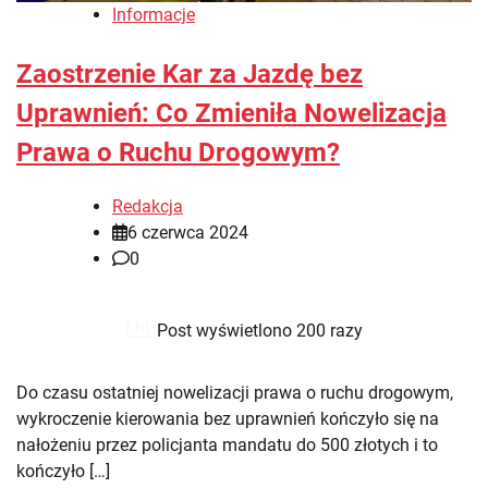
Informacje
Zaostrzenie Kar za Jazdę bez
Uprawnień: Co Zmieniła Nowelizacja
Prawa o Ruchu Drogowym?
Redakcja
6 czerwca 2024
0
Post wyświetlono 200 razy
Do czasu ostatniej nowelizacji prawa o ruchu drogowym,
wykroczenie kierowania bez uprawnień kończyło się na
nałożeniu przez policjanta mandatu do 500 złotych i to
kończyło […]