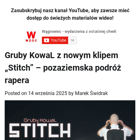
Zasubskrybuj nasz kanał YouTube, aby zawsze mieć
dostęp do świeżych materiałów wideo!
Gruby KowaL z nowym klipem
„Stitch” – pozaziemska podróż
rapera
Posted on
14 września 2025
by
Marek Świdrak