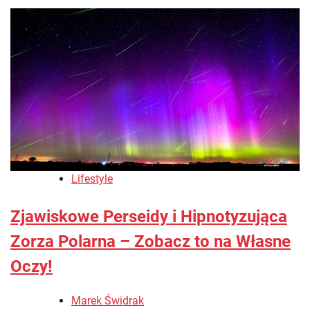
Lifestyle
Zjawiskowe Perseidy i Hipnotyzująca
Zorza Polarna – Zobacz to na Własne
Oczy!
Marek Świdrak