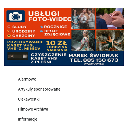
Alarmowo
Artykuły sponsorowane
Ciekawostki
Filmowe Archiwa
Informacje