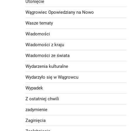
Utonięcie
Wągrowiec Opowiedziany na Nowo
Wasze tematy
Wiadomości
Wiadomości z kraju
Wiadomości ze świata
Wydarzenia kulturalne
Wydarzyło się w Wągrowcu
Wypadek
Z ostatniej chwili
zadymienie
Zaginięcia