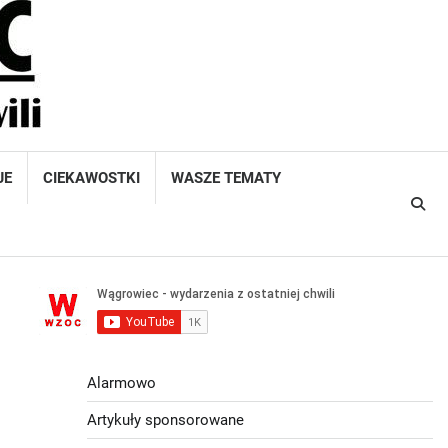
JE
CIEKAWOSTKI
WASZE TEMATY
Alarmowo
Artykuły sponsorowane