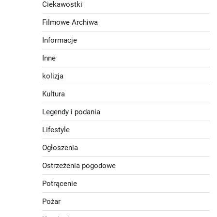
Ciekawostki
Filmowe Archiwa
Informacje
Inne
kolizja
Kultura
Legendy i podania
Lifestyle
Ogłoszenia
Ostrzeżenia pogodowe
Potrącenie
Pożar