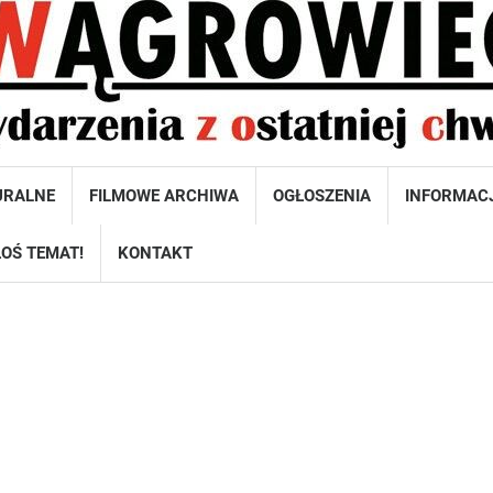
URALNE
FILMOWE ARCHIWA
OGŁOSZENIA
INFORMAC
OŚ TEMAT!
KONTAKT