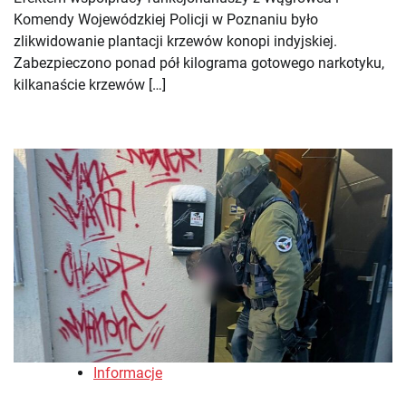
Komendy Wojewódzkiej Policji w Poznaniu było
zlikwidowanie plantacji krzewów konopi indyjskiej.
Zabezpieczono ponad pół kilograma gotowego narkotyku,
kilkanaście krzewów […]
Informacje