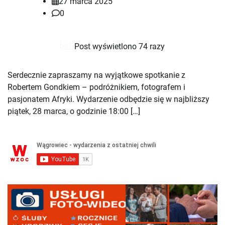
27 marca 2025
0
Post wyświetlono 74 razy
Serdecznie zapraszamy na wyjątkowe spotkanie z
Robertem Gondkiem – podróżnikiem, fotografem i
pasjonatem Afryki. Wydarzenie odbędzie się w najbliższy
piątek, 28 marca, o godzinie 18:00 […]