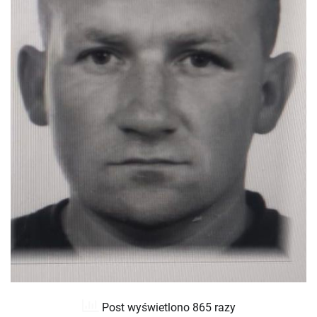
Post wyświetlono 865 razy