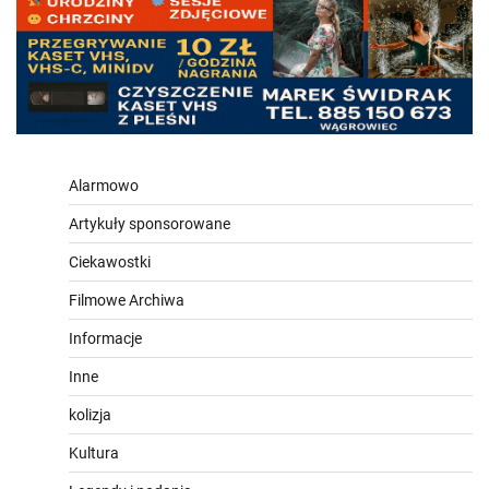
Alarmowo
Artykuły sponsorowane
Ciekawostki
Filmowe Archiwa
Informacje
Inne
kolizja
Kultura