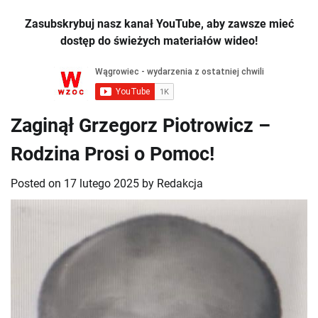
Zasubskrybuj nasz kanał YouTube, aby zawsze mieć
dostęp do świeżych materiałów wideo!
Zaginął Grzegorz Piotrowicz –
Rodzina Prosi o Pomoc!
Posted on
17 lutego 2025
by
Redakcja