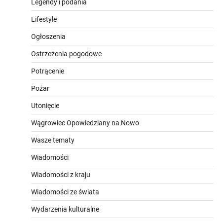
Legendy i podania
Lifestyle
Ogłoszenia
Ostrzeżenia pogodowe
Potrącenie
Pożar
Utonięcie
Wągrowiec Opowiedziany na Nowo
Wasze tematy
Wiadomości
Wiadomości z kraju
Wiadomości ze świata
Wydarzenia kulturalne