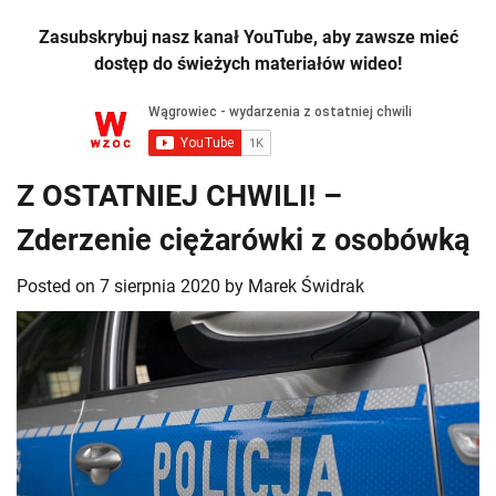
Zasubskrybuj nasz kanał YouTube, aby zawsze mieć
dostęp do świeżych materiałów wideo!
Z OSTATNIEJ CHWILI! –
Zderzenie ciężarówki z osobówką
Posted on
7 sierpnia 2020
by
Marek Świdrak