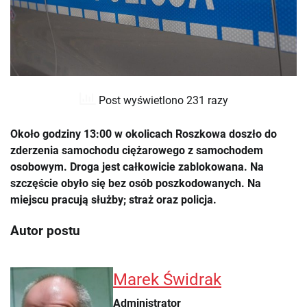
Post wyświetlono 231 razy
Około godziny 13:00 w okolicach Roszkowa doszło do
zderzenia samochodu ciężarowego z samochodem
osobowym. Droga jest całkowicie zablokowana. Na
szczęście obyło się bez osób poszkodowanych.
Na
miejscu pracują służby; straż oraz policja.
Autor postu
Marek Świdrak
Administrator