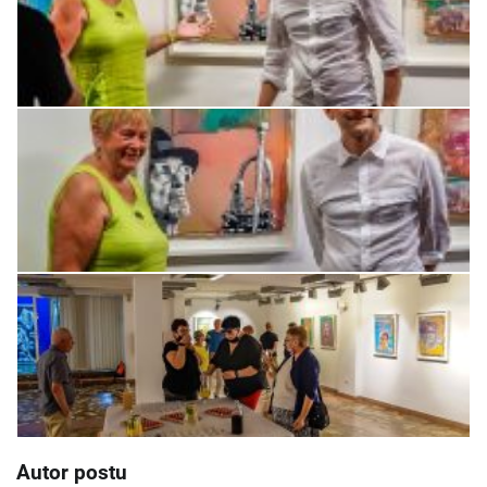
Autor postu