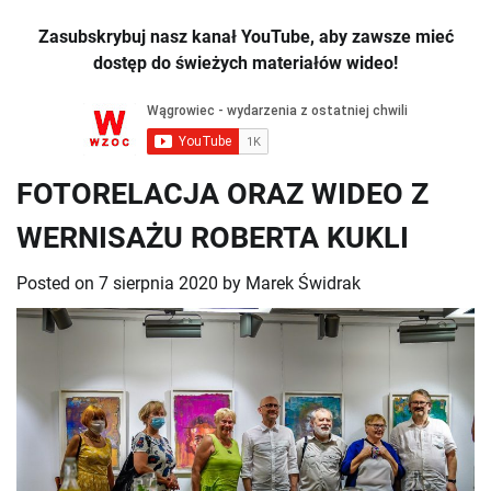
Zasubskrybuj nasz kanał YouTube, aby zawsze mieć
dostęp do świeżych materiałów wideo!
FOTORELACJA ORAZ WIDEO Z
WERNISAŻU ROBERTA KUKLI
Posted on
7 sierpnia 2020
by
Marek Świdrak