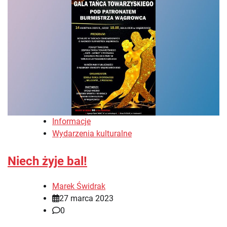
Informacje
Wydarzenia kulturalne
Niech żyje bal!
Marek Świdrak
27 marca 2023
0