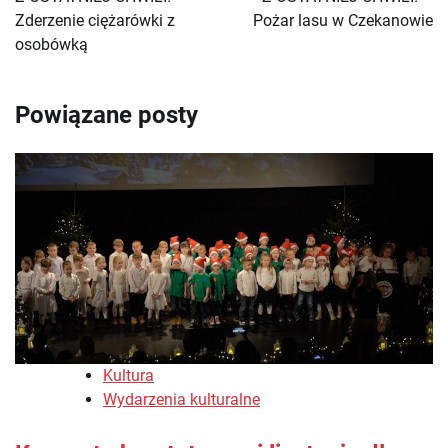
Zderzenie ciężarówki z
Pożar lasu w Czekanowie
osobówką
Powiązane posty
Kultura
Wydarzenia kulturalne