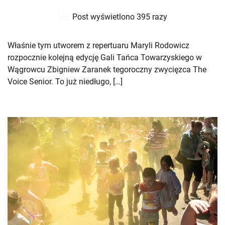
Post wyświetlono 395 razy
Właśnie tym utworem z repertuaru Maryli Rodowicz
rozpocznie kolejną edycję Gali Tańca Towarzyskiego w
Wągrowcu Zbigniew Zaranek tegoroczny zwycięzca The
Voice Senior. To już niedługo, […]