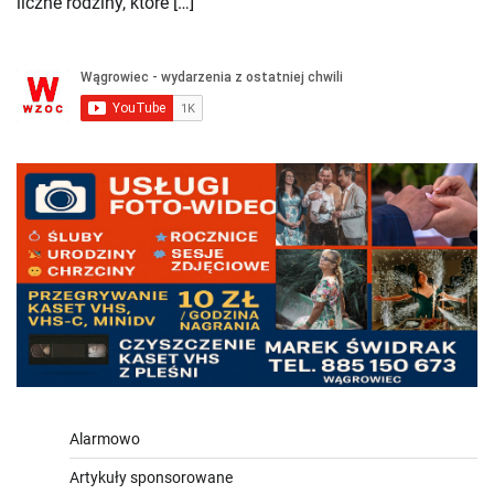
liczne rodziny, które […]
Alarmowo
Artykuły sponsorowane