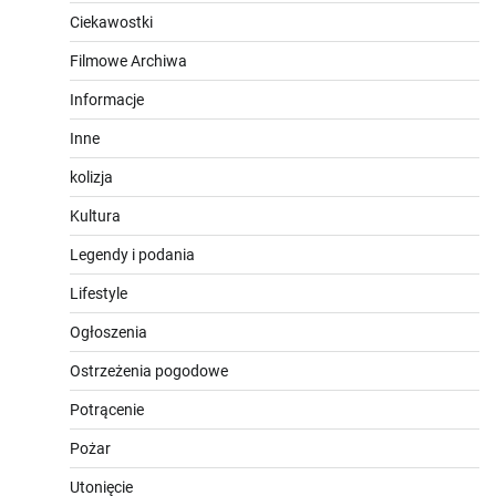
Ciekawostki
Filmowe Archiwa
Informacje
Inne
kolizja
Kultura
Legendy i podania
Lifestyle
Ogłoszenia
Ostrzeżenia pogodowe
Potrącenie
Pożar
Utonięcie