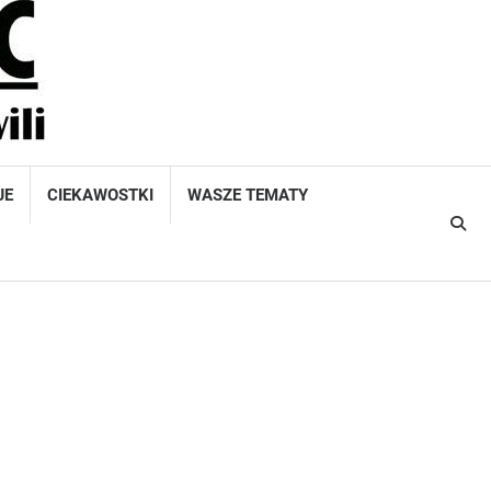
JE
CIEKAWOSTKI
WASZE TEMATY