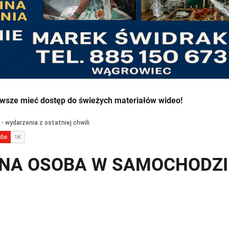
wsze mieć dostęp do świeżych materiałów wideo!
ONA OSOBA W SAMOCHODZI