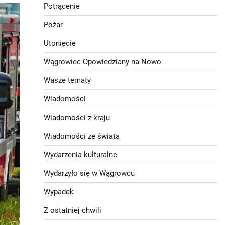
Potrącenie
Pożar
Utonięcie
Wągrowiec Opowiedziany na Nowo
Wasze tematy
Wiadomości
Wiadomości z kraju
Wiadomości ze świata
Wydarzenia kulturalne
Wydarzyło się w Wągrowcu
Wypadek
Z ostatniej chwili