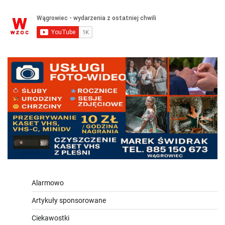
Alarmowo
Artykuły sponsorowane
Ciekawostki