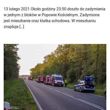
13 lutego 2021 Około godziny 23:50 doszło do zadymienia
w jednym z bloków w Popowie Kościelnym. Zadymione
jest mieszkanie oraz klatka schodowa. W mieszkaniu
znajduje […]