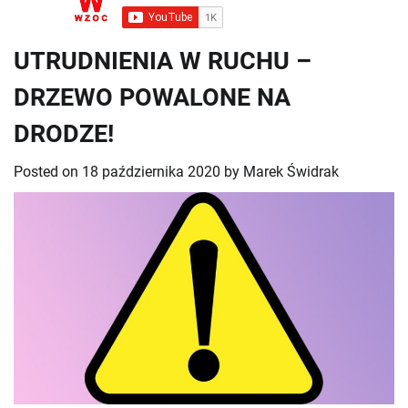
UTRUDNIENIA W RUCHU –
DRZEWO POWALONE NA
DRODZE!
Posted on
18 października 2020
by
Marek Świdrak