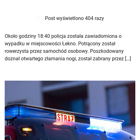
Post wyświetlono 404 razy
Około godziny 18:40 policja została zawiadomiona o
wypadku w miejscowości Łekno. Potrącony został
rowerzysta przez samochód osobowy. Poszkodowany
doznał otwartego złamania nogi, został zabrany przez […]