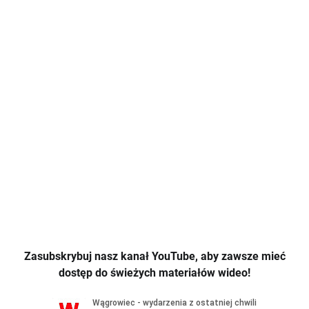
Zasubskrybuj nasz kanał YouTube, aby zawsze mieć
dostęp do świeżych materiałów wideo!