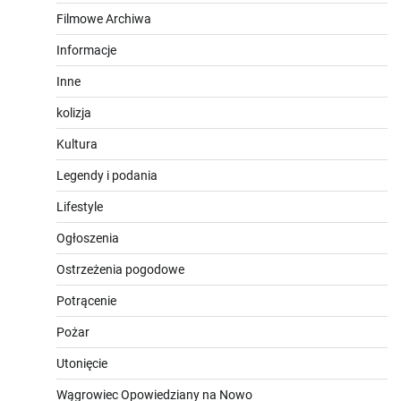
Filmowe Archiwa
Informacje
Inne
kolizja
Kultura
Legendy i podania
Lifestyle
Ogłoszenia
Ostrzeżenia pogodowe
Potrącenie
Pożar
Utonięcie
Wągrowiec Opowiedziany na Nowo