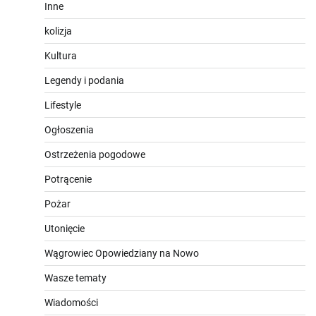
Inne
kolizja
Kultura
Legendy i podania
Lifestyle
Ogłoszenia
Ostrzeżenia pogodowe
Potrącenie
Pożar
Utonięcie
Wągrowiec Opowiedziany na Nowo
Wasze tematy
Wiadomości