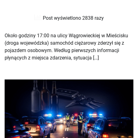
Post wyświetlono 2838 razy
Około godziny 17:00 na ulicy Wągrowieckiej w Mieścisku
(droga wojewódzka) samochód ciężarowy zderzył się z
pojazdem osobowym. Według pierwszych informacji
płynących z miejsca zdarzenia, sytuacja […]