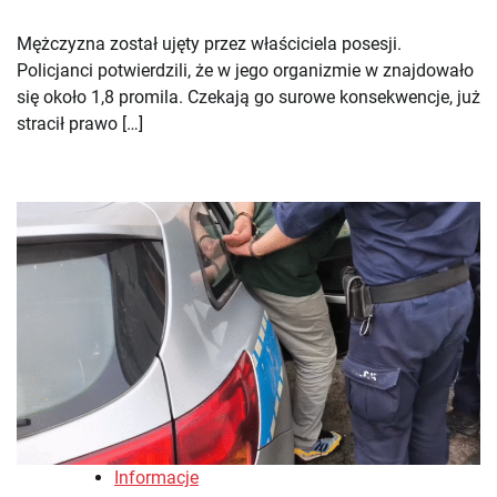
Mężczyzna został ujęty przez właściciela posesji.
Policjanci potwierdzili, że w jego organizmie w znajdowało
się około 1,8 promila. Czekają go surowe konsekwencje, już
stracił prawo […]
Informacje