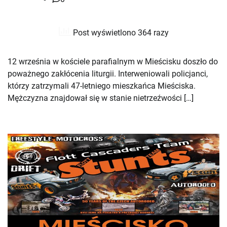
Post wyświetlono 364 razy
12 września w kościele parafialnym w Mieścisku doszło do
poważnego zakłócenia liturgii. Interweniowali policjanci,
którzy zatrzymali 47-letniego mieszkańca Mieściska.
Mężczyzna znajdował się w stanie nietrzeźwości […]