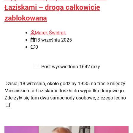
Łaziskami – droga całkowicie
zablokowana
Marek Świdrak
18 września 2025
0
Post wyświetlono 1642 razy
Dzisiaj 18 września, około godziny 19:35 na trasie między
Mieściskiem a Łaziskami doszło do wypadku drogowego.
Zderzyły się tam dwa samochody osobowe, z czego jedno
[…]