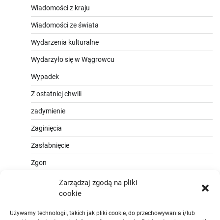
Wiadomości z kraju
Wiadomości ze świata
Wydarzenia kulturalne
Wydarzyło się w Wągrowcu
Wypadek
Z ostatniej chwili
zadymienie
Zaginięcia
Zasłabnięcie
Zgon
Zarządzaj zgodą na pliki
cookie
Używamy technologii, takich jak pliki cookie, do przechowywania i/lub