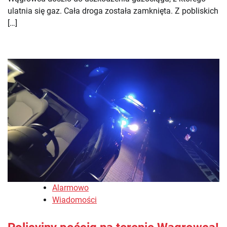
ulatnia się gaz. Cała droga została zamknięta. Z pobliskich
[…]
Alarmowo
Wiadomości