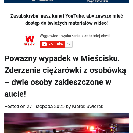
Zasubskrybuj nasz kanał YouTube, aby zawsze mieć
dostęp do świeżych materiałów wideo!
Poważny wypadek w Mieścisku.
Zderzenie ciężarówki z osobówką
– dwie osoby zakleszczone w
aucie!
Posted on
27 listopada 2025
by
Marek Świdrak