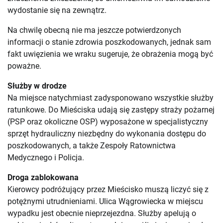
wydostanie się na zewnątrz.
Na chwilę obecną nie ma jeszcze potwierdzonych
informacji o stanie zdrowia poszkodowanych, jednak sam
fakt uwięzienia we wraku sugeruje, że obrażenia mogą być
poważne.
Służby w drodze
Na miejsce natychmiast zadysponowano wszystkie służby
ratunkowe. Do Mieściska udają się zastępy straży pożarnej
(PSP oraz okoliczne OSP) wyposażone w specjalistyczny
sprzęt hydrauliczny niezbędny do wykonania dostępu do
poszkodowanych, a także Zespoły Ratownictwa
Medycznego i Policja.
Droga zablokowana
Kierowcy podróżujący przez Mieścisko muszą liczyć się z
potężnymi utrudnieniami. Ulica Wągrowiecka w miejscu
wypadku jest obecnie nieprzejezdna. Służby apelują o