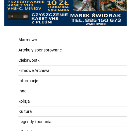
Alarmowo
Artykuły sponsorowane
Ciekawostki
Filmowe Archiwa
Informacje
Inne
kolizja
Kultura
Legendy i podania