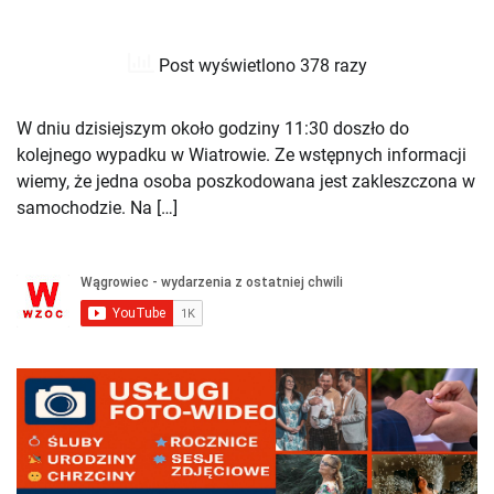
Post wyświetlono 378 razy
W dniu dzisiejszym około godziny 11:30 doszło do
kolejnego wypadku w Wiatrowie. Ze wstępnych informacji
wiemy, że jedna osoba poszkodowana jest zakleszczona w
samochodzie. Na […]