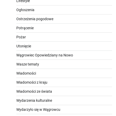
Lifestyle
Ogłoszenia
Ostrzeżenia pogodowe
Potrącenie
Pożar
Utonięcie
Wągrowiec Opowiedziany na Nowo
Wasze tematy
Wiadomości
Wiadomości z kraju
Wiadomości ze świata
Wydarzenia kulturalne
Wydarzyło się w Wągrowcu