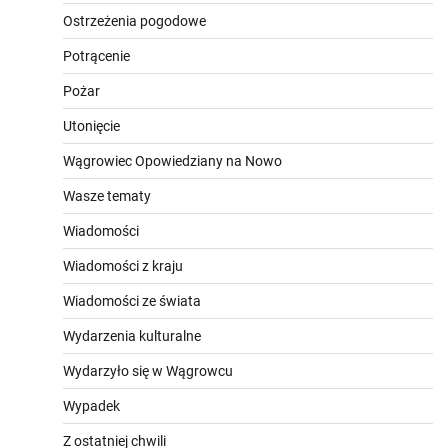
Ostrzeżenia pogodowe
Potrącenie
Pożar
Utonięcie
Wągrowiec Opowiedziany na Nowo
Wasze tematy
Wiadomości
Wiadomości z kraju
Wiadomości ze świata
Wydarzenia kulturalne
Wydarzyło się w Wągrowcu
Wypadek
Z ostatniej chwili