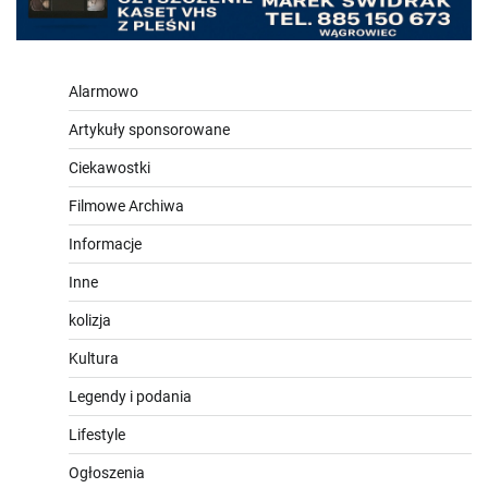
Alarmowo
Artykuły sponsorowane
Ciekawostki
Filmowe Archiwa
Informacje
Inne
kolizja
Kultura
Legendy i podania
Lifestyle
Ogłoszenia