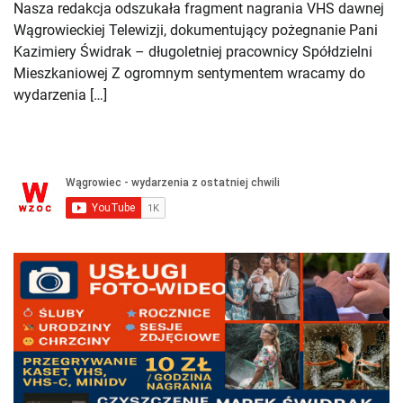
Nasza redakcja odszukała fragment nagrania VHS dawnej
Wągrowieckiej Telewizji, dokumentujący pożegnanie Pani
Kazimiery Świdrak – długoletniej pracownicy Spółdzielni
Mieszkaniowej Z ogromnym sentymentem wracamy do
wydarzenia […]