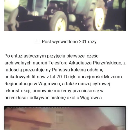
Post wyświetlono 201 razy
Po entuzjastycznym przyjęciu pierwszej części
archiwalnych nagrań Telesfora Arkadiusza Pierzyńskiego, z
radością prezentujemy Państwu kolejną odsłonę
unikatowych filmów z lat 70. Dzięki uprzejmości Muzeum
Regionalnego w Wągrowcu, a także naszej cyfrowej
rekonstrukcji, ponownie możemy przenieść się w
przeszłość i odkrywać historię okolic Wągrowca.