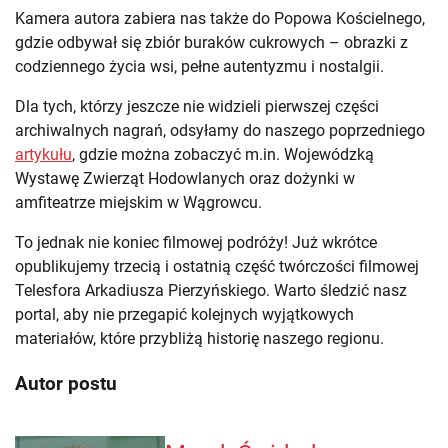
Kamera autora zabiera nas także do Popowa Kościelnego,
gdzie odbywał się zbiór buraków cukrowych – obrazki z
codziennego życia wsi, pełne autentyzmu i nostalgii.
Dla tych, którzy jeszcze nie widzieli pierwszej części
archiwalnych nagrań, odsyłamy do naszego poprzedniego
artykułu
, gdzie można zobaczyć m.in. Wojewódzką
Wystawę Zwierząt Hodowlanych oraz dożynki w
amfiteatrze miejskim w Wągrowcu.
To jednak nie koniec filmowej podróży! Już wkrótce
opublikujemy trzecią i ostatnią część twórczości filmowej
Telesfora Arkadiusza Pierzyńskiego. Warto śledzić nasz
portal, aby nie przegapić kolejnych wyjątkowych
materiałów, które przybliżą historię naszego regionu.
Autor postu