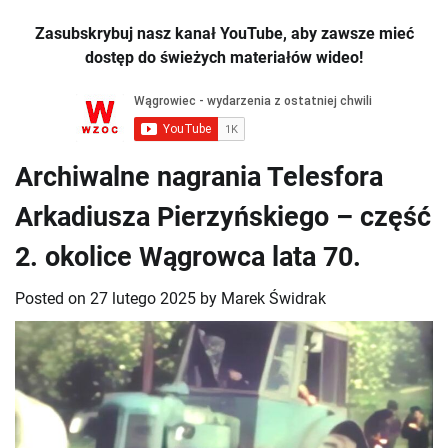
Zasubskrybuj nasz kanał YouTube, aby zawsze mieć
dostęp do świeżych materiałów wideo!
Archiwalne nagrania Telesfora
Arkadiusza Pierzyńskiego – część
2. okolice Wągrowca lata 70.
Posted on
27 lutego 2025
by
Marek Świdrak