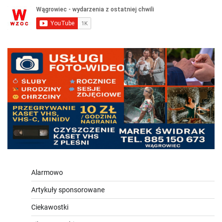
Alarmowo
Artykuły sponsorowane
Ciekawostki