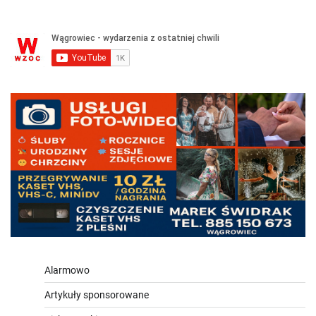
Alarmowo
Artykuły sponsorowane