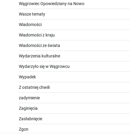
Wągrowiec Opowiedziany na Nowo
Wasze tematy
Wiadomości
Wiadomości z kraju
Wiadomości ze świata
Wydarzenia kulturalne
Wydarzyło się w Wągrowcu
Wypadek
Z ostatniej chwili
zadymienie
Zaginięcia
Zasłabnięcie
Zgon