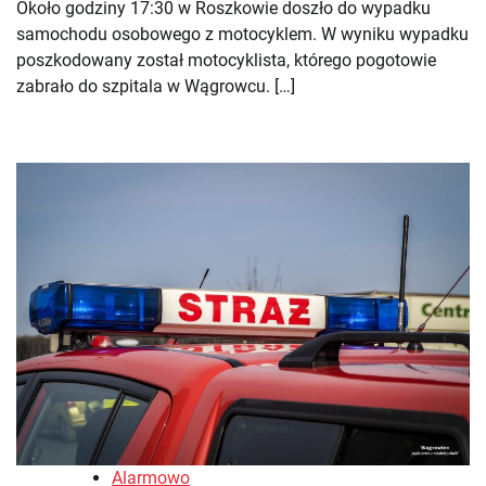
Około godziny 17:30 w Roszkowie doszło do wypadku
samochodu osobowego z motocyklem. W wyniku wypadku
poszkodowany został motocyklista, którego pogotowie
zabrało do szpitala w Wągrowcu. […]
Alarmowo