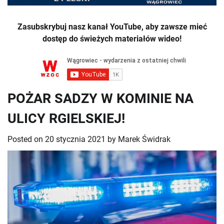
Zasubskrybuj nasz kanał YouTube, aby zawsze mieć
dostęp do świeżych materiałów wideo!
POŻAR SADZY W KOMINIE NA
ULICY RGIELSKIEJ!
Posted on
20 stycznia 2021
by
Marek Świdrak