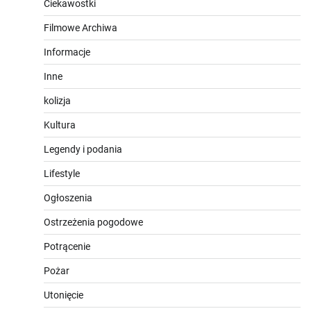
Ciekawostki
Filmowe Archiwa
Informacje
Inne
kolizja
Kultura
Legendy i podania
Lifestyle
Ogłoszenia
Ostrzeżenia pogodowe
Potrącenie
Pożar
Utonięcie