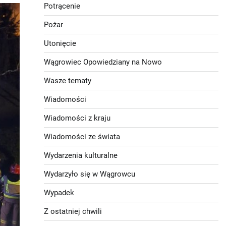
Potrącenie
Pożar
Utonięcie
Wągrowiec Opowiedziany na Nowo
Wasze tematy
Wiadomości
Wiadomości z kraju
Wiadomości ze świata
Wydarzenia kulturalne
Wydarzyło się w Wągrowcu
Wypadek
Z ostatniej chwili