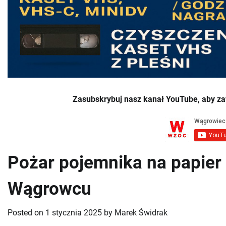
Zasubskrybuj nasz kanał YouTube, aby za
Pożar pojemnika na papier 
Wągrowcu
Posted on
1 stycznia 2025
by
Marek Świdrak