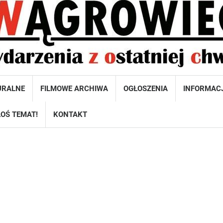
URALNE
FILMOWE ARCHIWA
OGŁOSZENIA
INFORMAC
OŚ TEMAT!
KONTAKT