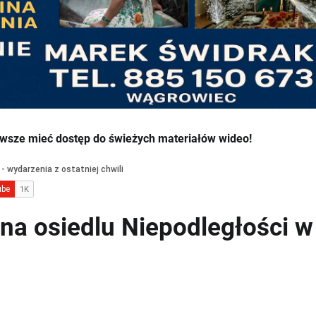
wsze mieć dostęp do świeżych materiałów wideo!
na osiedlu Niepodległości w