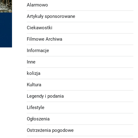
Alarmowo
Artykuły sponsorowane
Ciekawostki
Filmowe Archiwa
Informacje
Inne
kolizja
Kultura
Legendy i podania
Lifestyle
Ogłoszenia
Ostrzeżenia pogodowe