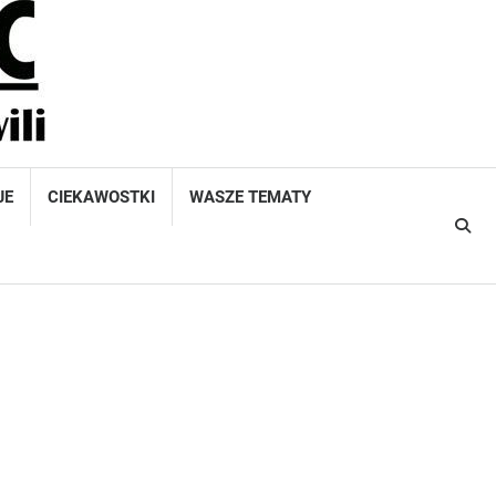
JE
CIEKAWOSTKI
WASZE TEMATY