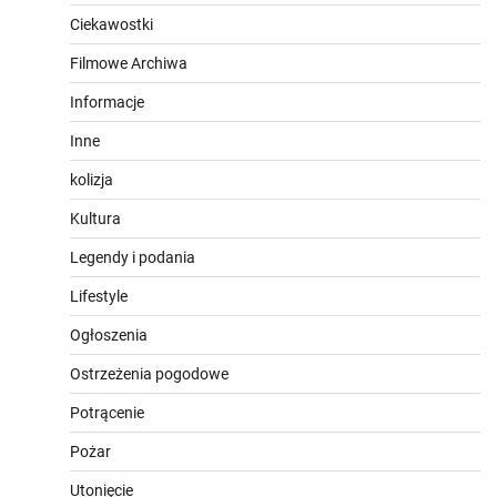
Ciekawostki
Filmowe Archiwa
Informacje
Inne
kolizja
Kultura
Legendy i podania
Lifestyle
Ogłoszenia
Ostrzeżenia pogodowe
Potrącenie
Pożar
Utonięcie