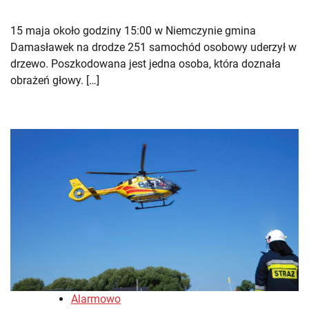
15 maja około godziny 15:00 w Niemczynie gmina
Damasławek na drodze 251 samochód osobowy uderzył w
drzewo. Poszkodowana jest jedna osoba, która doznała
obrażeń głowy. […]
Alarmowo