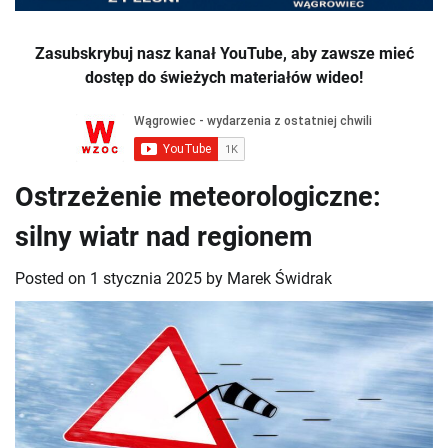
Zasubskrybuj nasz kanał YouTube, aby zawsze mieć
dostęp do świeżych materiałów wideo!
Ostrzeżenie meteorologiczne:
silny wiatr nad regionem
Posted on
1 stycznia 2025
by
Marek Świdrak