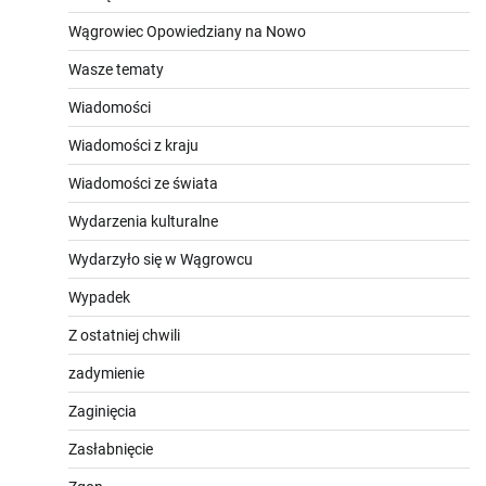
Wągrowiec Opowiedziany na Nowo
Wasze tematy
Wiadomości
Wiadomości z kraju
Wiadomości ze świata
Wydarzenia kulturalne
Wydarzyło się w Wągrowcu
Wypadek
Z ostatniej chwili
zadymienie
Zaginięcia
Zasłabnięcie