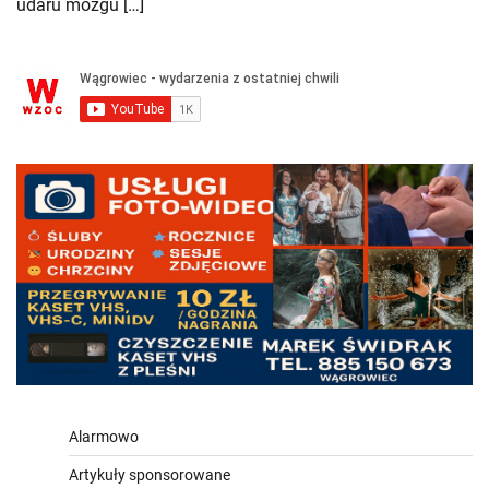
udaru mózgu […]
Alarmowo
Artykuły sponsorowane