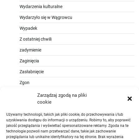
Wydarzenia kulturalne
Wydarzyło się w Wągrowcu
Wypadek
Z ostatniej chwili
zadymienie
Zaginięcia
Zasłabnięcie
Zgon
Zarządzaj zgodą na pliki
cookie
Używamy technologii, takich jak pliki cookie, do przechowywania i/lub
uzyskiwania dostępu do informacji o urządzeniu. Robimy to, aby poprawić
jakość przeglądania i wyświetlać spersonalizowane reklamy. Zgoda na te
technologie pozwoli nam przetwarzać dane, takie jak zachowanie
przeglądania lub unikalne identyfikatory na tej stronie. Brak wyrażenia