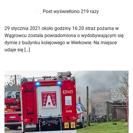
Post wyświetlono 219 razy
29 stycznia 2021 około godziny 16:20 straż pożarna w
Wągrowcu została powiadomiona o wydobywającym się
dymie z budynku kolejowego w Werkowie. Na miejsce
udaje się […]