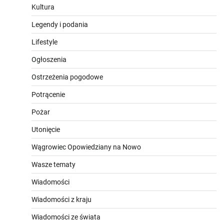
Kultura
Legendy i podania
Lifestyle
Ogłoszenia
Ostrzeżenia pogodowe
Potrącenie
Pożar
Utonięcie
Wągrowiec Opowiedziany na Nowo
Wasze tematy
Wiadomości
Wiadomości z kraju
Wiadomości ze świata