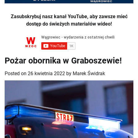
Zasubskrybuj nasz kanał YouTube, aby zawsze mieć
dostęp do świeżych materiałów wideo!
Pożar obornika w Graboszewie!
Posted on
26 kwietnia 2022
by
Marek Świdrak