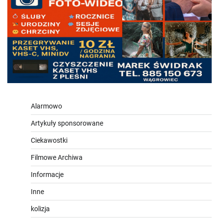
Alarmowo
Artykuły sponsorowane
Ciekawostki
Filmowe Archiwa
Informacje
Inne
kolizja