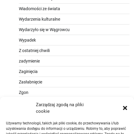
Wiadomości ze świata
Wydarzenia kulturalne
Wydarzyło się w Wągrowcu
Wypadek
Z ostatniej chwili
zadymienie
Zaginięcia
Zasłabnięcie
Zgon
Zarządzaj zgodą na pliki
cookie
Używamy technologii, takich jak pliki cookie, do przechowywania i/lub
uzyskiwania dostępu do informacji o urządzeniu. Robimy to, aby poprawić