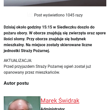
Post wyświetlono 1045 razy
Dzisiaj około godziny 15:15 w Siedleczku doszło do
pożaru obory. W oborze znajdują się zwierzęta oraz spore
ilości słomy. Przy oborze znajduje się budynek
mieszkalny. Na miejsce zostały skierowane liczne
jednostki Straży Pożarnej.
AKTUALIZACJA:
Przed przyjazdem Straży Pożarnej ogień został już
opanowany przez mieszkańców.
Autor postu
Marek Świdrak
Administrator