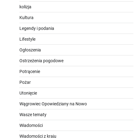
kolizja
Kultura
Legendy i podania
Lifestyle
Ogłoszenia
Ostrzeżenia pogodowe
Potrącenie
Pożar
Utonięcie
Wągrowiec Opowiedziany na Nowo
Wasze tematy
Wiadomości
Wiadomości z kraju