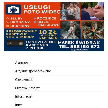
Alarmowo
Artykuły sponsorowane
Ciekawostki
Filmowe Archiwa
Informacje
Inne