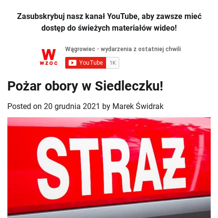
Zasubskrybuj nasz kanał YouTube, aby zawsze mieć
dostęp do świeżych materiałów wideo!
Pożar obory w Siedleczku!
Posted on
20 grudnia 2021
by
Marek Świdrak