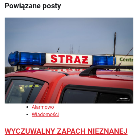
Powiązane posty
Alarmowo
Wiadomości
WYCZUWALNY ZAPACH NIEZNANEJ