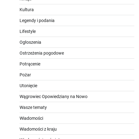
Kultura
Legendy i podania
Lifestyle
Ogłoszenia
Ostrzeżenia pogodowe
Potrącenie
Pożar
Utonięcie
Wągrowiec Opowiedziany na Nowo
Wasze tematy
Wiadomości
Wiadomości z kraju