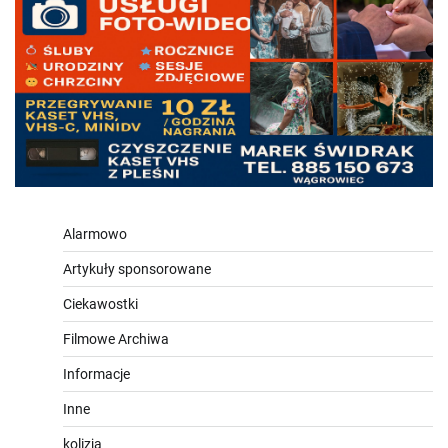
Alarmowo
Artykuły sponsorowane
Ciekawostki
Filmowe Archiwa
Informacje
Inne
kolizja