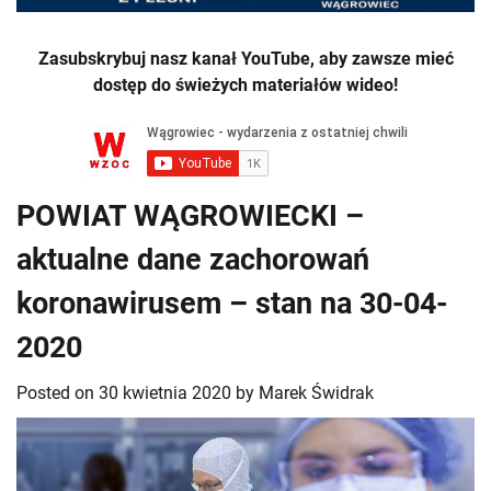
Zasubskrybuj nasz kanał YouTube, aby zawsze mieć
dostęp do świeżych materiałów wideo!
POWIAT WĄGROWIECKI –
aktualne dane zachorowań
koronawirusem – stan na 30-04-
2020
Posted on
30 kwietnia 2020
by
Marek Świdrak