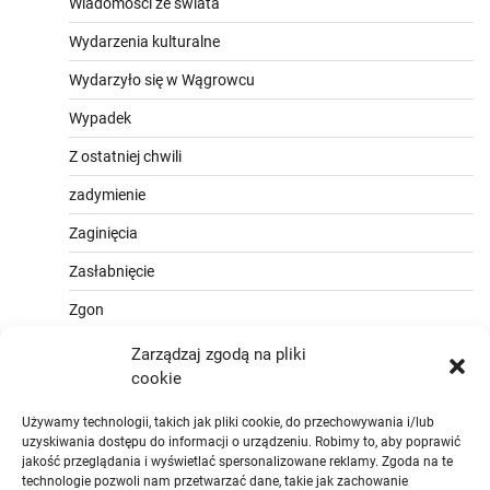
Wiadomości ze świata
Wydarzenia kulturalne
Wydarzyło się w Wągrowcu
Wypadek
Z ostatniej chwili
zadymienie
Zaginięcia
Zasłabnięcie
Zgon
Zarządzaj zgodą na pliki
cookie
Używamy technologii, takich jak pliki cookie, do przechowywania i/lub
uzyskiwania dostępu do informacji o urządzeniu. Robimy to, aby poprawić
jakość przeglądania i wyświetlać spersonalizowane reklamy. Zgoda na te
technologie pozwoli nam przetwarzać dane, takie jak zachowanie