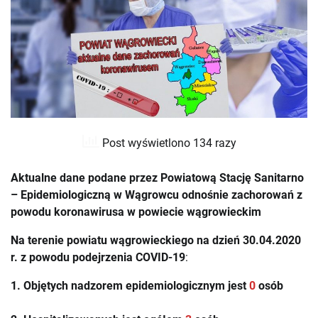
Post wyświetlono 134 razy
Aktualne dane podane przez Powiatową Stację Sanitarno
– Epidemiologiczną w Wągrowcu odnośnie zachorowań z
powodu koronawirusa w powiecie wągrowieckim
Na terenie powiatu wągrowieckiego na dzień 30.04.2020
r. z powodu podejrzenia
COVID-19
:
1. Objętych nadzorem epidemiologicznym jest
0
osób