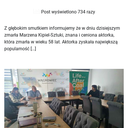
Post wyświetlono 734 razy
Z głębokim smutkiem informujemy że w dniu dzisiejszym
zmarła Marzena Kipiel-Sztuki, znana i ceniona aktorka,
która zmarła w wieku 58 lat. Aktorka zyskała największą
popularność […]