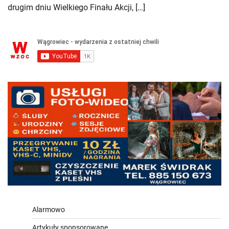
drugim dniu Wielkiego Finału Akcji, […]
Alarmowo
Artykuły sponsorowane