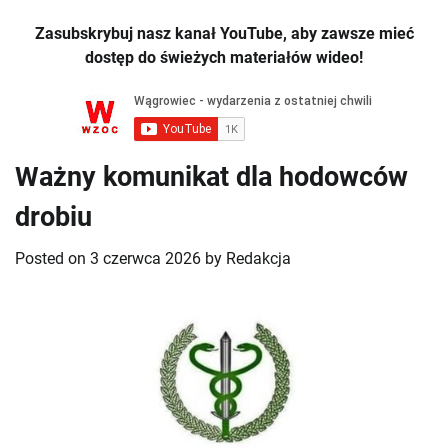
Zasubskrybuj nasz kanał YouTube, aby zawsze mieć
dostęp do świeżych materiałów wideo!
Ważny komunikat dla hodowców
drobiu
Posted on
3 czerwca 2026
by
Redakcja