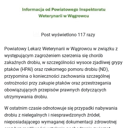
Post wyświetlono 117 razy
Powiatowy Lekarz Weterynarii w Wągrowcu w związku z
występującym zagrożeniem szerzenia się chorób
zakaźnych drobiu, w szczególności wysoce zjadliwej grypy
ptaków (HPAI) oraz rzekomego pomoru drobiu (ND),
przypomina o konieczności zachowania szczególnej
ostrożności przy zakupie ptaków oraz przestrzegania
obowiązujących przepisów prawnych dotyczących
utrzymywania drobiu.
W ostatnim czasie odnotowuje się przypadki nabywania
drobiu z nielegalnych i niesprawdzonych źródeł,
nieposiadającego wymaganej dokumentacji zdrowotnej