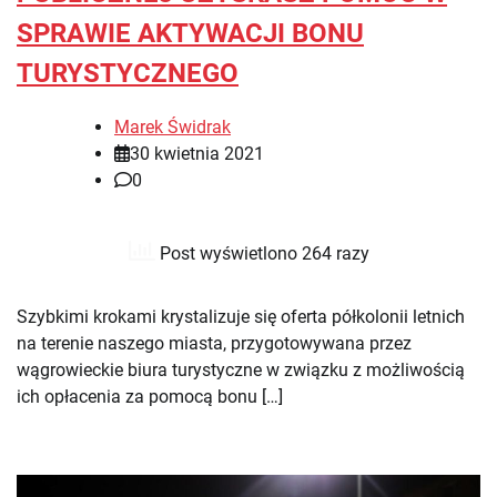
SPRAWIE AKTYWACJI BONU
TURYSTYCZNEGO
Marek Świdrak
30 kwietnia 2021
0
Post wyświetlono 264 razy
Szybkimi krokami krystalizuje się oferta półkolonii letnich
na terenie naszego miasta, przygotowywana przez
wągrowieckie biura turystyczne w związku z możliwością
ich opłacenia za pomocą bonu […]