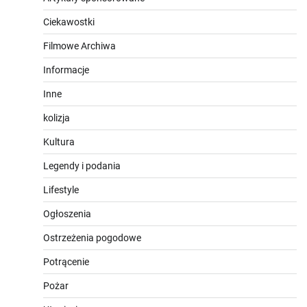
Ciekawostki
Filmowe Archiwa
Informacje
Inne
kolizja
Kultura
Legendy i podania
Lifestyle
Ogłoszenia
Ostrzeżenia pogodowe
Potrącenie
Pożar