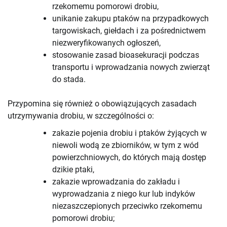
rzekomemu pomorowi drobiu,
unikanie zakupu ptaków na przypadkowych
targowiskach, giełdach i za pośrednictwem
niezweryfikowanych ogłoszeń,
stosowanie zasad bioasekuracji podczas
transportu i wprowadzania nowych zwierząt
do stada.
Przypomina się również o obowiązujących zasadach
utrzymywania drobiu, w szczególności o:
zakazie pojenia drobiu i ptaków żyjących w
niewoli wodą ze zbiorników, w tym z wód
powierzchniowych, do których mają dostęp
dzikie ptaki,
zakazie wprowadzania do zakładu i
wyprowadzania z niego kur lub indyków
niezaszczepionych przeciwko rzekomemu
pomorowi drobiu;