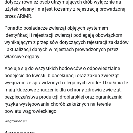
dotyczy również osób utrzymujących drób wyłącznie na
użytek własny i nie jest tożsamy z rejestracją prowadzoną
przez ARiMR.
Ponadto posiadacze zwierząt objętych systemem
identyfikacji i rejestracji zwierząt podlegają obowiązkom
wynikającym z przepisów dotyczących rejestracji zakładów
i aktualizacji danych w rejestrach prowadzonych przez
właściwe organy.
Apeluje się do wszystkich hodowców o odpowiedzialne
podejście do kwestii bioasekuracji oraz zakup zwierząt
wyłącznie ze sprawdzonych i legalnych źródeł. Działania te
mają kluczowe znaczenie dla ochrony zdrowia zwierząt,
bezpieczeństwa produkcji drobiarskiej oraz ograniczenia
ryzyka występowania chorób zakaźnych na terenie
powiatu wągrowieckiego.
wagrowiec.eu