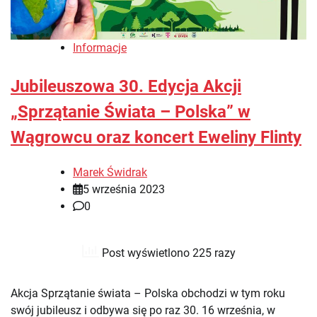
Informacje
Jubileuszowa 30. Edycja Akcji
„Sprzątanie Świata – Polska” w
Wągrowcu oraz koncert Eweliny Flinty
Marek Świdrak
5 września 2023
0
Post wyświetlono 225 razy
Akcja Sprzątanie świata – Polska obchodzi w tym roku
swój jubileusz i odbywa się po raz 30. 16 września, w