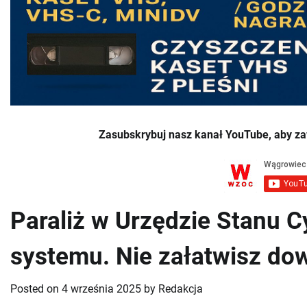
Zasubskrybuj nasz kanał YouTube, aby za
Paraliż w Urzędzie Stanu 
systemu. Nie załatwisz do
Posted on
4 września 2025
by
Redakcja