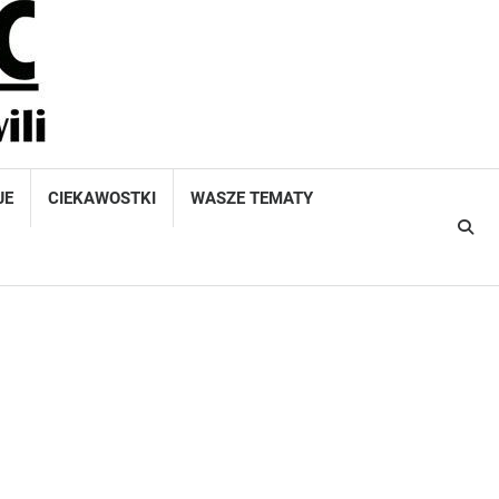
JE
CIEKAWOSTKI
WASZE TEMATY