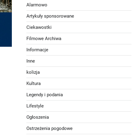
Alarmowo
Artykuły sponsorowane
Ciekawostki
Filmowe Archiwa
Informacje
Inne
kolizja
Kultura
Legendy i podania
Lifestyle
Ogłoszenia
Ostrzeżenia pogodowe