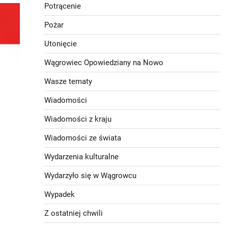
Potrącenie
Pożar
Utonięcie
Wągrowiec Opowiedziany na Nowo
Wasze tematy
Wiadomości
Wiadomości z kraju
Wiadomości ze świata
Wydarzenia kulturalne
Wydarzyło się w Wągrowcu
Wypadek
Z ostatniej chwili