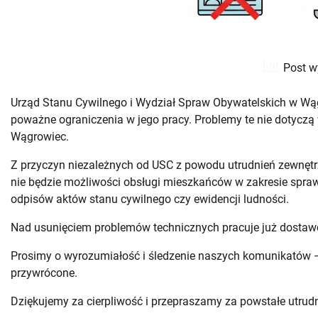
Post w
Urząd Stanu Cywilnego i Wydział Spraw Obywatelskich w Wą
poważne ograniczenia w jego pracy. Problemy te nie dotyczą
Wągrowiec.
Z przyczyn niezależnych od USC z powodu utrudnień zewnętr
nie będzie możliwości obsługi mieszkańców w zakresie spra
odpisów aktów stanu cywilnego czy ewidencji ludności.
Nad usunięciem problemów technicznych pracuje już dostaw
Prosimy o wyrozumiałość i śledzenie naszych komunikatów 
przywrócone.
Dziękujemy za cierpliwość i przepraszamy za powstałe utrudn