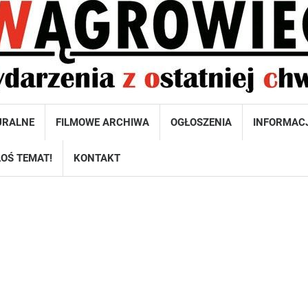
URALNE
FILMOWE ARCHIWA
OGŁOSZENIA
INFORMAC
OŚ TEMAT!
KONTAKT