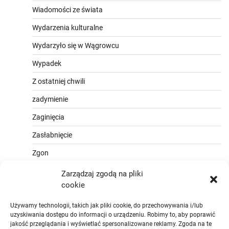
Wiadomości ze świata
Wydarzenia kulturalne
Wydarzyło się w Wągrowcu
Wypadek
Z ostatniej chwili
zadymienie
Zaginięcia
Zasłabnięcie
Zgon
Zarządzaj zgodą na pliki
cookie
Używamy technologii, takich jak pliki cookie, do przechowywania i/lub
uzyskiwania dostępu do informacji o urządzeniu. Robimy to, aby poprawić
jakość przeglądania i wyświetlać spersonalizowane reklamy. Zgoda na te