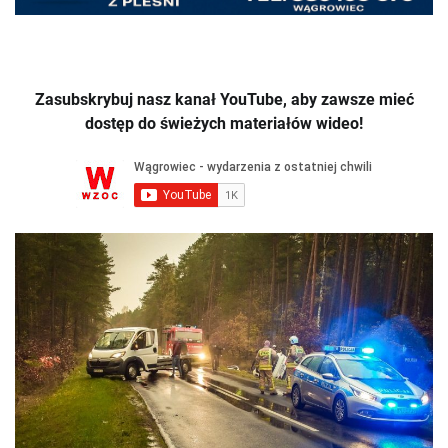
Zasubskrybuj nasz kanał YouTube, aby zawsze mieć
dostęp do świeżych materiałów wideo!