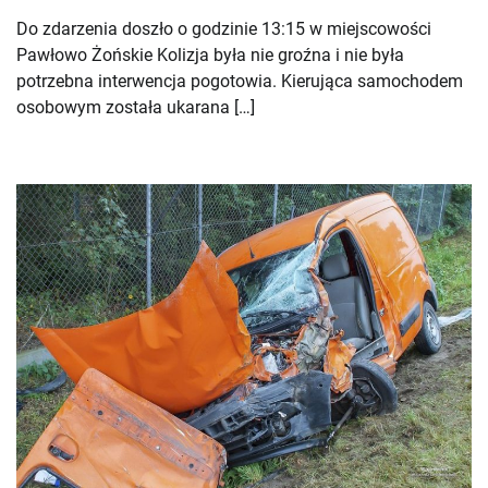
Do zdarzenia doszło o godzinie 13:15 w miejscowości
Pawłowo Żońskie Kolizja była nie groźna i nie była
potrzebna interwencja pogotowia. Kierująca samochodem
osobowym została ukarana […]