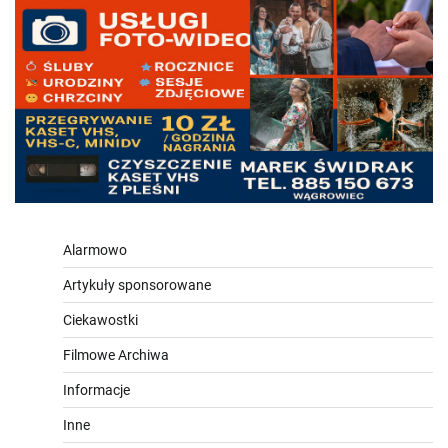
Alarmowo
Artykuły sponsorowane
Ciekawostki
Filmowe Archiwa
Informacje
Inne