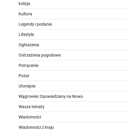
kolizja
Kultura
Legendy i podania
Lifestyle
Ogłoszenia
Ostrzeżenia pogodowe
Potrącenie
Pożar
Utonięcie
Wągrowiec Opowiedziany na Nowo
Wasze tematy
Wiadomości
Wiadomości z kraju