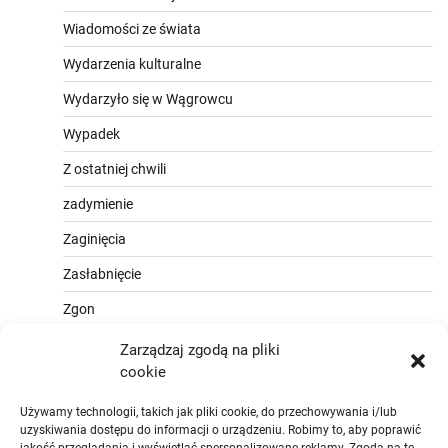
Wiadomości ze świata
Wydarzenia kulturalne
Wydarzyło się w Wągrowcu
Wypadek
Z ostatniej chwili
zadymienie
Zaginięcia
Zasłabnięcie
Zgon
Zarządzaj zgodą na pliki
cookie
Używamy technologii, takich jak pliki cookie, do przechowywania i/lub
uzyskiwania dostępu do informacji o urządzeniu. Robimy to, aby poprawić