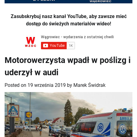
Zasubskrybuj nasz kanał YouTube, aby zawsze mieć
dostęp do świeżych materiałów wideo!
Motorowerzysta wpadł w poślizg i
uderzył w audi
Posted on
19 września 2019
by
Marek Świdrak