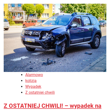
Alarmowo
kolizja
Wypadek
Z ostatniej chwili
Z OSTATNIEJ CHWILI! – wypadek na