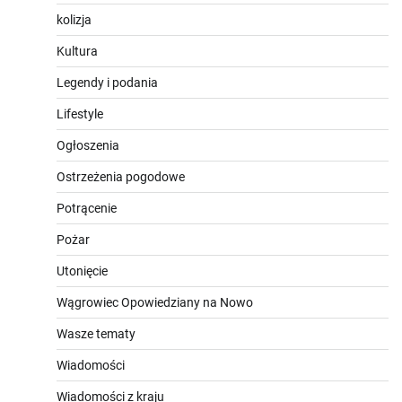
kolizja
Kultura
Legendy i podania
Lifestyle
Ogłoszenia
Ostrzeżenia pogodowe
Potrącenie
Pożar
Utonięcie
Wągrowiec Opowiedziany na Nowo
Wasze tematy
Wiadomości
Wiadomości z kraju