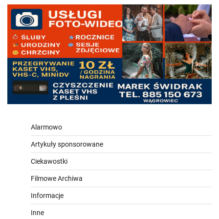
Alarmowo
Artykuły sponsorowane
Ciekawostki
Filmowe Archiwa
Informacje
Inne