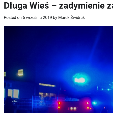
Długa Wieś – zadymienie z
Posted on
6 września 2019
by
Marek Świdrak