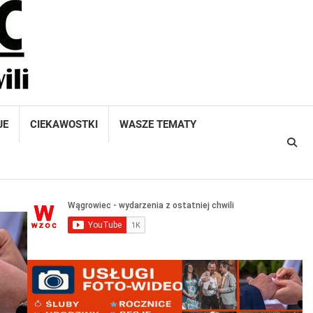
JE
CIEKAWOSTKI
WASZE TEMATY