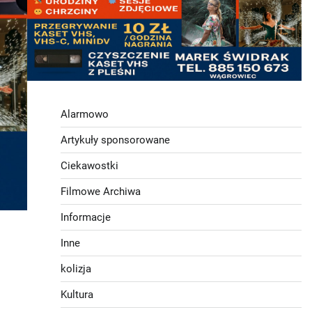
Alarmowo
Artykuły sponsorowane
Ciekawostki
Filmowe Archiwa
Informacje
Inne
kolizja
Kultura