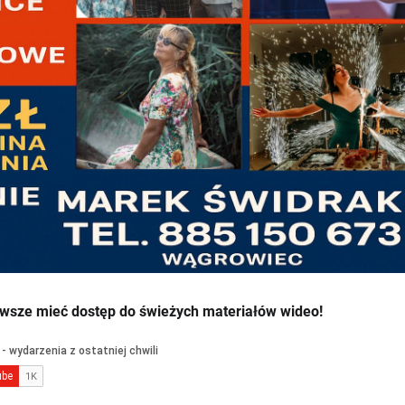
wsze mieć dostęp do świeżych materiałów wideo!