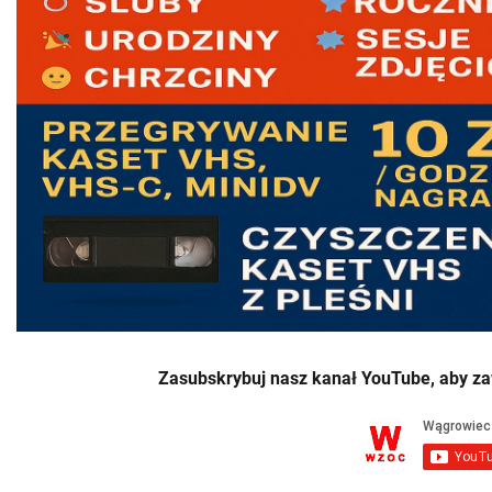
Zasubskrybuj nasz kanał YouTube, aby za