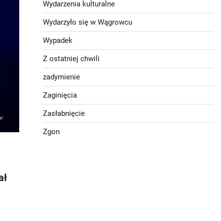
Wydarzenia kulturalne
Wydarzyło się w Wągrowcu
Wypadek
Z ostatniej chwili
zadymienie
Zaginięcia
Zasłabnięcie
Zgon
ał