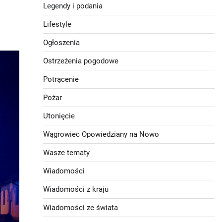
Legendy i podania
Lifestyle
Ogłoszenia
Ostrzeżenia pogodowe
Potrącenie
Pożar
Utonięcie
Wągrowiec Opowiedziany na Nowo
Wasze tematy
Wiadomości
Wiadomości z kraju
Wiadomości ze świata