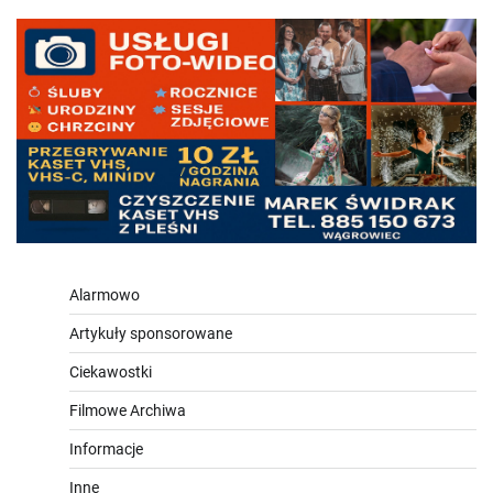
Alarmowo
Artykuły sponsorowane
Ciekawostki
Filmowe Archiwa
Informacje
Inne