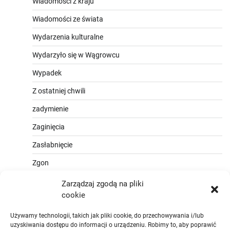
Wiadomości z kraju
Wiadomości ze świata
Wydarzenia kulturalne
Wydarzyło się w Wągrowcu
Wypadek
Z ostatniej chwili
zadymienie
Zaginięcia
Zasłabnięcie
Zgon
Zarządzaj zgodą na pliki
cookie
Używamy technologii, takich jak pliki cookie, do przechowywania i/lub
uzyskiwania dostępu do informacji o urządzeniu. Robimy to, aby poprawić