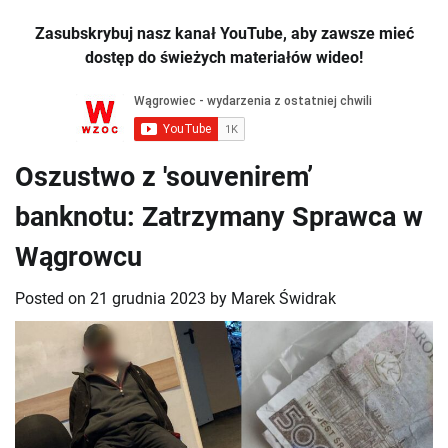
Zasubskrybuj nasz kanał YouTube, aby zawsze mieć
dostęp do świeżych materiałów wideo!
Oszustwo z 'souvenirem’
banknotu: Zatrzymany Sprawca w
Wągrowcu
Posted on
21 grudnia 2023
by
Marek Świdrak