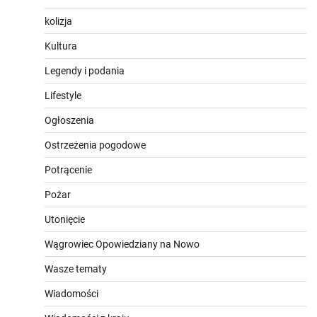
kolizja
Kultura
Legendy i podania
Lifestyle
Ogłoszenia
Ostrzeżenia pogodowe
Potrącenie
Pożar
Utonięcie
Wągrowiec Opowiedziany na Nowo
Wasze tematy
Wiadomości