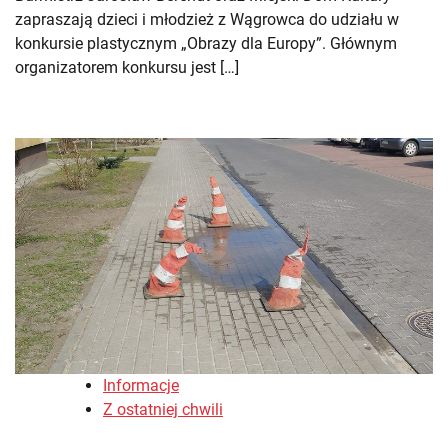
zapraszają dzieci i młodzież z Wągrowca do udziału w
konkursie plastycznym „Obrazy dla Europy”. Głównym
organizatorem konkursu jest […]
Informacje
Z ostatniej chwili