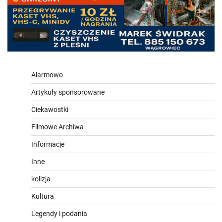
Alarmowo
Artykuły sponsorowane
Ciekawostki
Filmowe Archiwa
Informacje
Inne
kolizja
Kultura
Legendy i podania