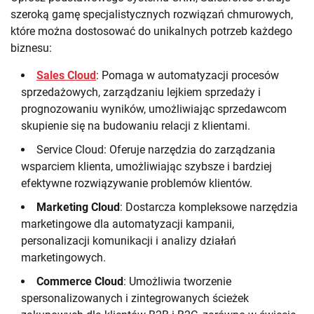
szeroką gamę specjalistycznych rozwiązań chmurowych,
które można dostosować do unikalnych potrzeb każdego
biznesu:
Sales Cloud
: Pomaga w automatyzacji procesów
sprzedażowych, zarządzaniu lejkiem sprzedaży i
prognozowaniu wyników, umożliwiając sprzedawcom
skupienie się na budowaniu relacji z klientami.
Service Cloud: Oferuje narzędzia do zarządzania
wsparciem klienta, umożliwiając szybsze i bardziej
efektywne rozwiązywanie problemów klientów.
Marketing Cloud
: Dostarcza kompleksowe narzędzia
marketingowe dla automatyzacji kampanii,
personalizacji komunikacji i analizy działań
marketingowych.
Commerce Cloud
: Umożliwia tworzenie
spersonalizowanych i zintegrowanych ścieżek