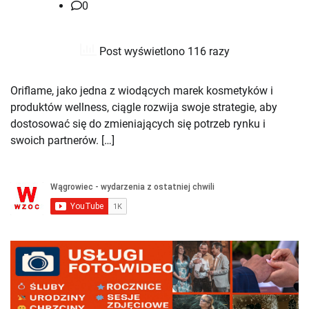
0
Post wyświetlono 116 razy
Oriflame, jako jedna z wiodących marek kosmetyków i
produktów wellness, ciągle rozwija swoje strategie, aby
dostosować się do zmieniających się potrzeb rynku i
swoich partnerów. […]