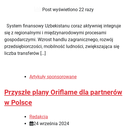
Post wyświetlono 22 razy
System finansowy Uzbekistanu coraz aktywniej integruje
się z regionalnymi i międzynarodowymi procesami
gospodarczymi. Wzrost handlu zagranicznego, rozwój
przedsiębiorczości, mobilność ludności, zwiększająca się
liczba transferów […]
Artykuły sponsorowane
Przyszłe plany Oriflame dla partnerów
w Polsce
Redakcja
24 września 2024