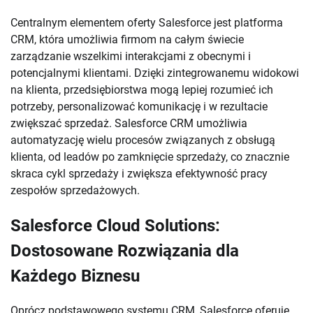
Centralnym elementem oferty Salesforce jest platforma
CRM, która umożliwia firmom na całym świecie
zarządzanie wszelkimi interakcjami z obecnymi i
potencjalnymi klientami. Dzięki zintegrowanemu widokowi
na klienta, przedsiębiorstwa mogą lepiej rozumieć ich
potrzeby, personalizować komunikację i w rezultacie
zwiększać sprzedaż. Salesforce CRM umożliwia
automatyzację wielu procesów związanych z obsługą
klienta, od leadów po zamknięcie sprzedaży, co znacznie
skraca cykl sprzedaży i zwiększa efektywność pracy
zespołów sprzedażowych.
Salesforce Cloud Solutions:
Dostosowane Rozwiązania dla
Każdego Biznesu
Oprócz podstawowego systemu CRM, Salesforce oferuje