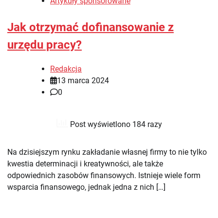
Artykuły sponsorowane
Jak otrzymać dofinansowanie z
urzędu pracy?
Redakcja
13 marca 2024
0
Post wyświetlono 184 razy
Na dzisiejszym rynku zakładanie własnej firmy to nie tylko
kwestia determinacji i kreatywności, ale także
odpowiednich zasobów finansowych. Istnieje wiele form
wsparcia finansowego, jednak jedna z nich […]