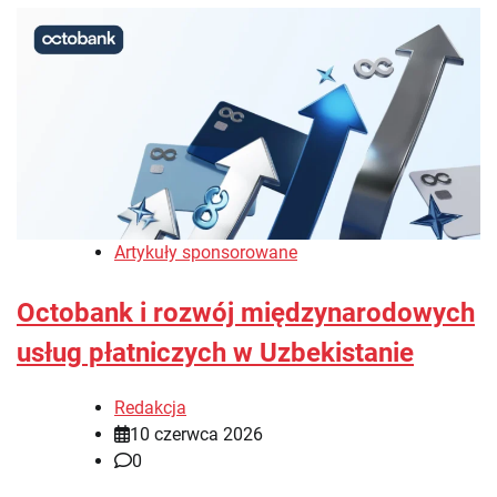
Artykuły sponsorowane
Octobank i rozwój międzynarodowych
usług płatniczych w Uzbekistanie
Redakcja
10 czerwca 2026
0