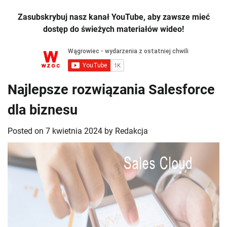
Zasubskrybuj nasz kanał YouTube, aby zawsze mieć
dostęp do świeżych materiałów wideo!
Najlepsze rozwiązania Salesforce
dla biznesu
Posted on
7 kwietnia 2024
by
Redakcja