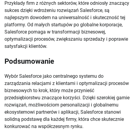
Przykłady firm z różnych sektorów, które odniosły znaczący
sukces dzięki wdrożeniu rozwiązań Salesforce, są
najlepszym dowodem na uniwersalność i skuteczność tej
platformy. Od małych startupów po globalne korporacje,
Salesforce pomaga w transformacji biznesowej,
optymalizacji procesów, zwiększaniu sprzedaży i poprawie
satysfakcji klientów.
Podsumowanie
Wybór Salesforce jako centralnego systemu do
zarządzania relacjami z klientami i optymalizacji procesów
biznesowych to krok, który może przynieść
przedsiębiorstwu znaczące korzyści. Dzięki szerokiej gamie
rozwiązań, możliwościom personalizacji i globalnemu
ekosystemowi partnerów i aplikacji, Salesforce stanowi
solidną podstawę dla każdej firmy, która chce skutecznie
konkurować na współczesnym rynku.