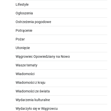
Lifestyle
Ogłoszenia
Ostrzeżenia pogodowe
Potrącenie
Pożar
Utonięcie
Wągrowiec Opowiedziany na Nowo
Wasze tematy
Wiadomości
Wiadomości z kraju
Wiadomości ze świata
Wydarzenia kulturalne
Wydarzyło się w Wągrowcu