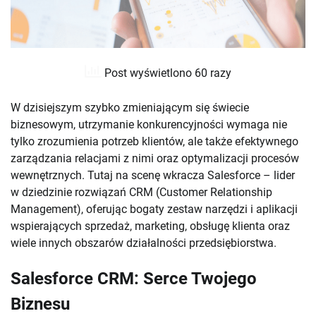
Post wyświetlono 60 razy
W dzisiejszym szybko zmieniającym się świecie
biznesowym, utrzymanie konkurencyjności wymaga nie
tylko zrozumienia potrzeb klientów, ale także efektywnego
zarządzania relacjami z nimi oraz optymalizacji procesów
wewnętrznych. Tutaj na scenę wkracza Salesforce – lider
w dziedzinie rozwiązań CRM (Customer Relationship
Management), oferując bogaty zestaw narzędzi i aplikacji
wspierających sprzedaż, marketing, obsługę klienta oraz
wiele innych obszarów działalności przedsiębiorstwa.
Salesforce CRM: Serce Twojego
Biznesu