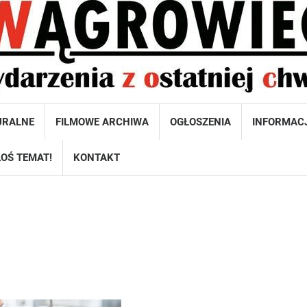
URALNE
FILMOWE ARCHIWA
OGŁOSZENIA
INFORMAC
OŚ TEMAT!
KONTAKT