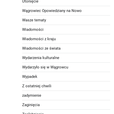
Utonięcie
Wągrowiec Opowiedziany na Nowo
Wasze tematy
Wiadomości
Wiadomości z kraju
Wiadomości ze świata
Wydarzenia kulturalne
Wydarzyło się w Wągrowcu
Wypadek
Z ostatniej chwili
zadymienie
Zaginięcia