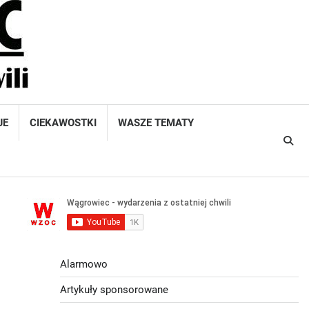
JE
CIEKAWOSTKI
WASZE TEMATY
Alarmowo
Artykuły sponsorowane