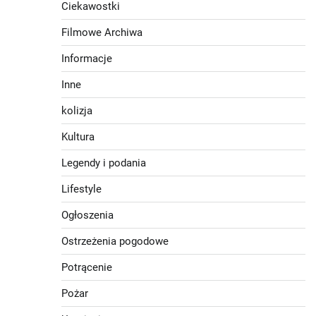
Ciekawostki
Filmowe Archiwa
Informacje
Inne
kolizja
Kultura
Legendy i podania
Lifestyle
Ogłoszenia
Ostrzeżenia pogodowe
Potrącenie
Pożar