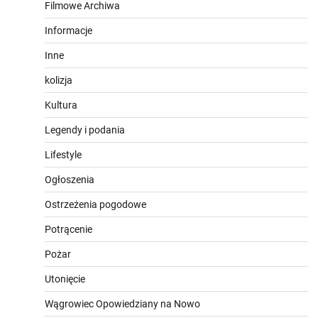
Filmowe Archiwa
Informacje
Inne
kolizja
Kultura
Legendy i podania
Lifestyle
Ogłoszenia
Ostrzeżenia pogodowe
Potrącenie
Pożar
Utonięcie
Wągrowiec Opowiedziany na Nowo