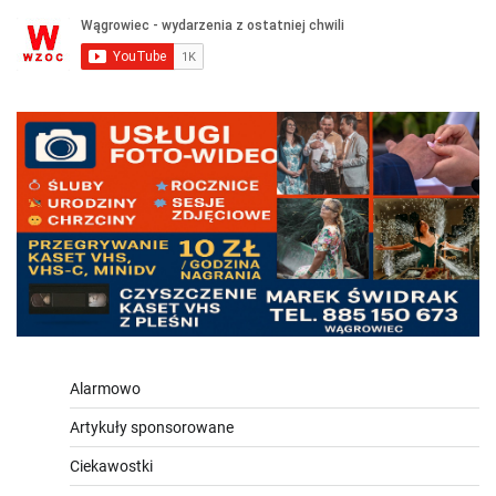
Alarmowo
Artykuły sponsorowane
Ciekawostki