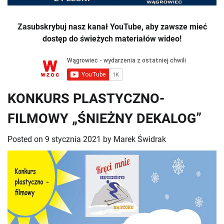
Zasubskrybuj nasz kanał YouTube, aby zawsze mieć
dostęp do świeżych materiałów wideo!
KONKURS PLASTYCZNO-
FILMOWY „ŚNIEŻNY DEKALOG”
Posted on
9 stycznia 2021
by
Marek Świdrak