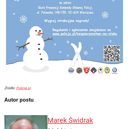
Źródło:
Policja.pl
Autor postu
Marek Świdrak