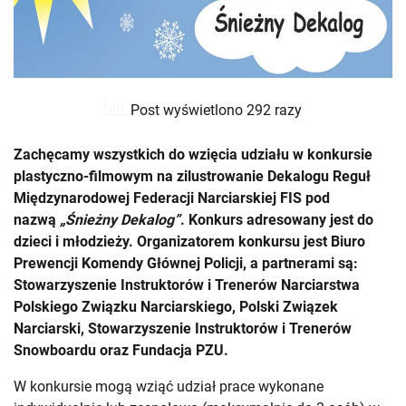
Post wyświetlono 292 razy
Zachęcamy wszystkich do wzięcia udziału w konkursie
plastyczno-filmowym na zilustrowanie Dekalogu Reguł
Międzynarodowej Federacji Narciarskiej FIS pod
nazwą
„Śnieżny Dekalog”
. Konkurs adresowany jest do
dzieci i młodzieży. Organizatorem konkursu jest Biuro
Prewencji Komendy Głównej Policji, a partnerami są:
Stowarzyszenie Instruktorów i Trenerów Narciarstwa
Polskiego Związku Narciarskiego, Polski Związek
Narciarski, Stowarzyszenie Instruktorów i Trenerów
Snowboardu oraz Fundacja PZU.
W konkursie mogą wziąć udział prace wykonane