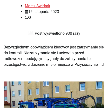
Marek Świdrak
15 listopada 2023
0
Post wyświetlono 930 razy
Bezwzględnym obowiązkiem kierowcy jest zatrzymanie się
do kontroli. Niezatrzymanie się i ucieczka przed
radiowozem podającym sygnały do zatrzymania to
przestępstwo. Zdarzenie miało miejsce w Przysieczynie. […]