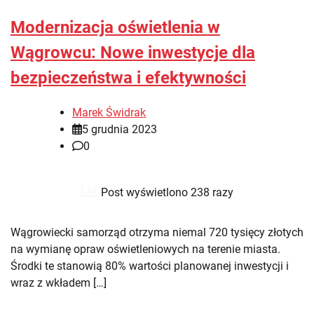
Modernizacja oświetlenia w
Wągrowcu: Nowe inwestycje dla
bezpieczeństwa i efektywności
Marek Świdrak
5 grudnia 2023
0
Post wyświetlono 238 razy
Wągrowiecki samorząd otrzyma niemal 720 tysięcy złotych
na wymianę opraw oświetleniowych na terenie miasta.
Środki te stanowią 80% wartości planowanej inwestycji i
wraz z wkładem […]