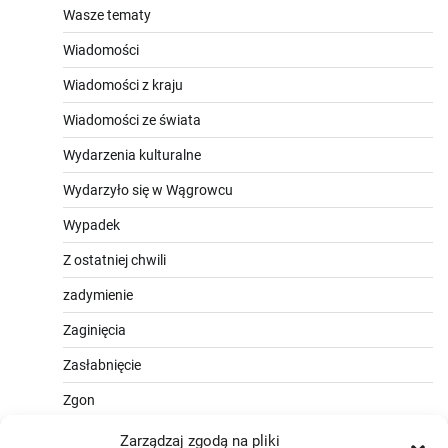
Wasze tematy
Wiadomości
Wiadomości z kraju
Wiadomości ze świata
Wydarzenia kulturalne
Wydarzyło się w Wągrowcu
Wypadek
Z ostatniej chwili
zadymienie
Zaginięcia
Zasłabnięcie
Zgon
Zarządzaj zgodą na pliki