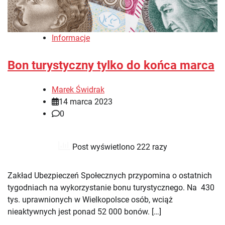
Informacje
Bon turystyczny tylko do końca marca
Marek Świdrak
14 marca 2023
0
Post wyświetlono 222 razy
Zakład Ubezpieczeń Społecznych przypomina o ostatnich
tygodniach na wykorzystanie bonu turystycznego. Na 430
tys. uprawnionych w Wielkopolsce osób, wciąż
nieaktywnych jest ponad 52 000 bonów. […]