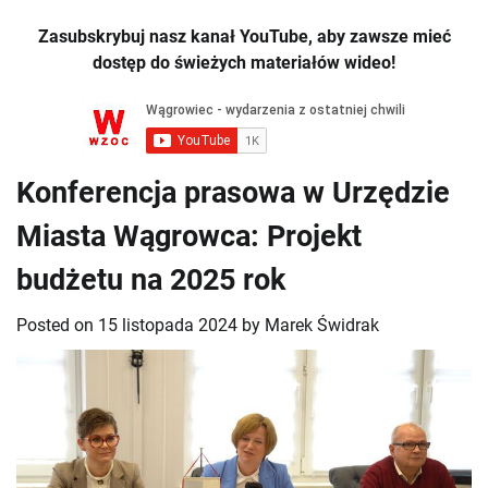
Zasubskrybuj nasz kanał YouTube, aby zawsze mieć
dostęp do świeżych materiałów wideo!
Konferencja prasowa w Urzędzie
Miasta Wągrowca: Projekt
budżetu na 2025 rok
Posted on
15 listopada 2024
by
Marek Świdrak