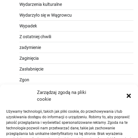
Wydarzenia kulturalne
Wydarzyło się w Wągrowcu
Wypadek
Z ostatniej chwili
zadymienie
Zaginięcia
Zasłabnięcie
Zgon
Zarządzaj zgodą na pliki
cookie
Używamy technologii, takich jak pliki cookie, do przechowywania i/lub
uzyskiwania dostępu do informacji o urządzeniu. Robimy to, aby poprawić
jakość przeglądania i wyświetlać spersonalizowane reklamy. Zgoda na te
technologie pozwoli nam przetwarzać dane, takie jak zachowanie
przeglądania lub unikalne identyfikatory na tej stronie. Brak wyrażenia