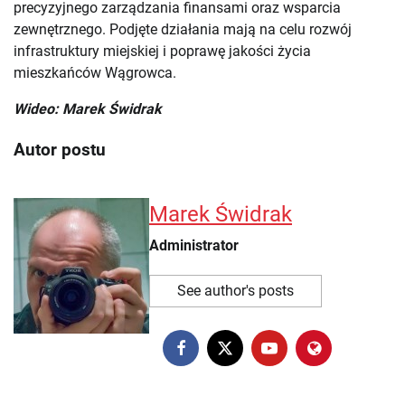
precyzyjnego zarządzania finansami oraz wsparcia
zewnętrznego. Podjęte działania mają na celu rozwój
infrastruktury miejskiej i poprawę jakości życia
mieszkańców Wągrowca.
Wideo: Marek Świdrak
Autor postu
Marek Świdrak
Administrator
See author's posts