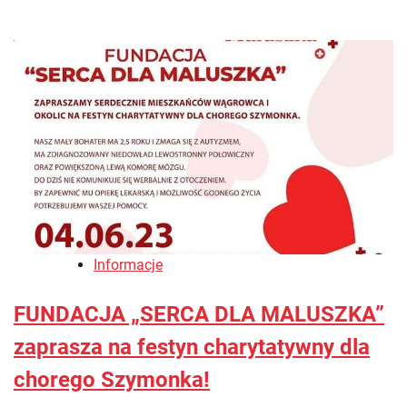
Informacje
FUNDACJA „SERCA DLA MALUSZKA”
zaprasza na festyn charytatywny dla
chorego Szymonka!