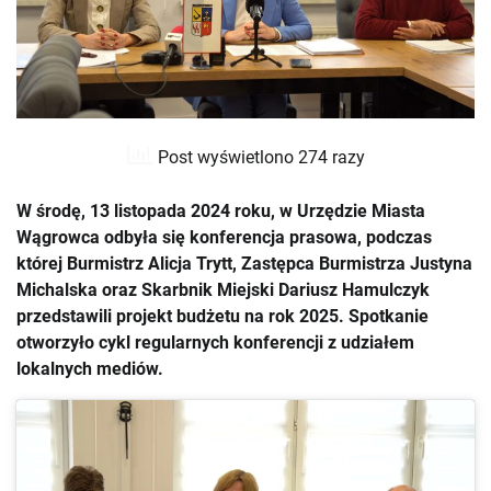
Post wyświetlono 274 razy
W środę, 13 listopada 2024 roku, w Urzędzie Miasta
Wągrowca odbyła się konferencja prasowa, podczas
której Burmistrz Alicja Trytt, Zastępca Burmistrza Justyna
Michalska oraz Skarbnik Miejski Dariusz Hamulczyk
przedstawili projekt budżetu na rok 2025. Spotkanie
otworzyło cykl regularnych konferencji z udziałem
lokalnych mediów.