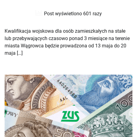
Post wyświetlono 601 razy
Kwalifikacja wojskowa dla osób zamieszkałych na stałe
lub przebywających czasowo ponad 3 miesiące na terenie
miasta Wągrowca będzie prowadzona od 13 maja do 20
maja […]