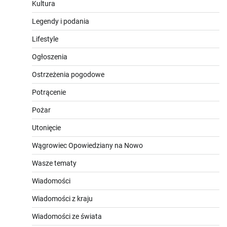
Kultura
Legendy i podania
Lifestyle
Ogłoszenia
Ostrzeżenia pogodowe
Potrącenie
Pożar
Utonięcie
Wągrowiec Opowiedziany na Nowo
Wasze tematy
Wiadomości
Wiadomości z kraju
Wiadomości ze świata