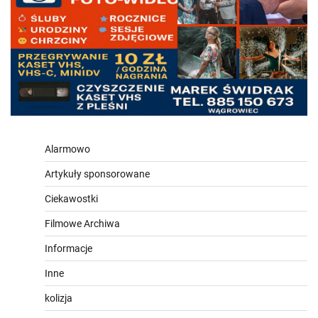
Alarmowo
Artykuły sponsorowane
Ciekawostki
Filmowe Archiwa
Informacje
Inne
kolizja