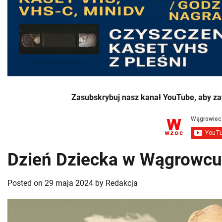
Zasubskrybuj nasz kanał YouTube, aby za
Dzień Dziecka w Wągrowcu:
Posted on
29 maja 2024
by
Redakcja