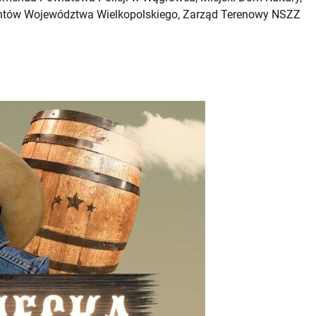
jantów Województwa Wielkopolskiego, Zarząd Terenowy NSZZ