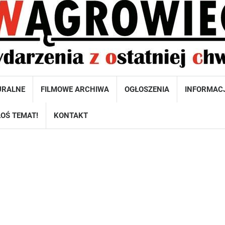
URALNE
FILMOWE ARCHIWA
OGŁOSZENIA
INFORMAC
OŚ TEMAT!
KONTAKT