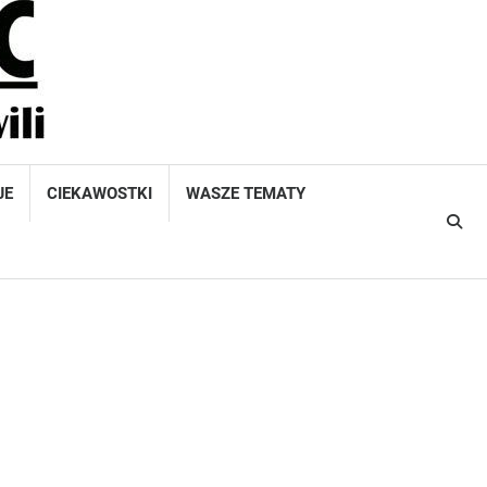
JE
CIEKAWOSTKI
WASZE TEMATY