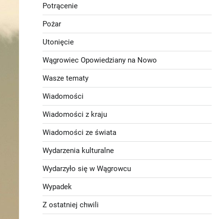
Potrącenie
Pożar
Utonięcie
Wągrowiec Opowiedziany na Nowo
Wasze tematy
Wiadomości
Wiadomości z kraju
Wiadomości ze świata
Wydarzenia kulturalne
Wydarzyło się w Wągrowcu
Wypadek
Z ostatniej chwili