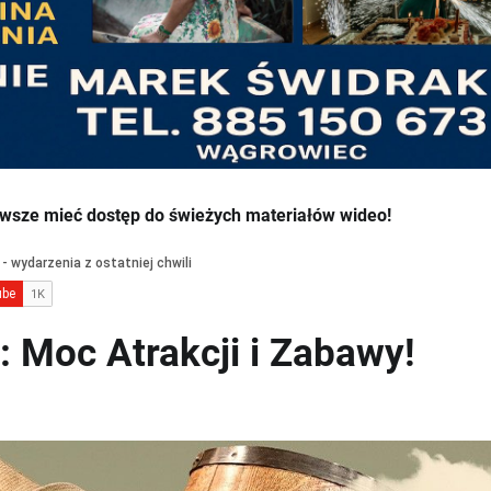
wsze mieć dostęp do świeżych materiałów wideo!
 Moc Atrakcji i Zabawy!