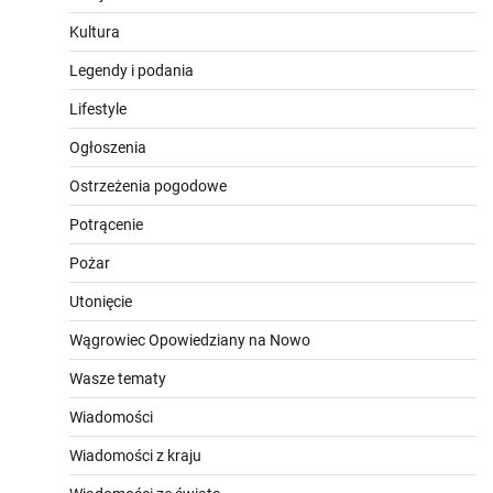
Kultura
Legendy i podania
Lifestyle
Ogłoszenia
Ostrzeżenia pogodowe
Potrącenie
Pożar
Utonięcie
Wągrowiec Opowiedziany na Nowo
Wasze tematy
Wiadomości
Wiadomości z kraju