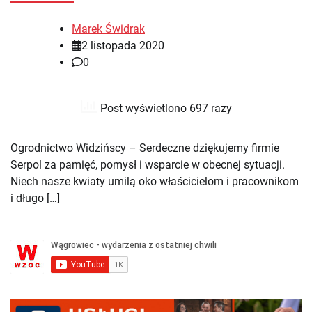
Marek Świdrak
2 listopada 2020
0
Post wyświetlono 697 razy
Ogrodnictwo Widzińscy – Serdeczne dziękujemy firmie
Serpol za pamięć, pomysł i wsparcie w obecnej sytuacji.
Niech nasze kwiaty umilą oko właścicielom i pracownikom
i długo […]