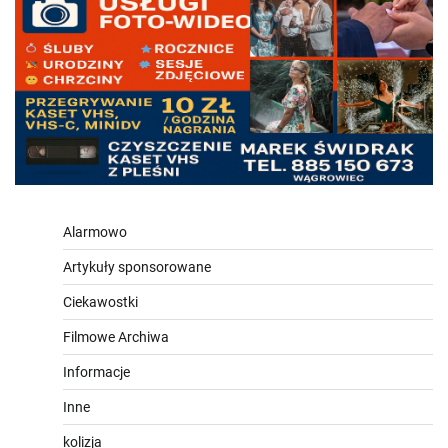
Alarmowo
Artykuły sponsorowane
Ciekawostki
Filmowe Archiwa
Informacje
Inne
kolizja