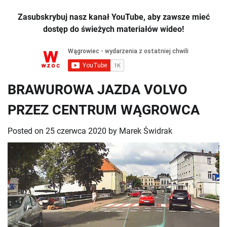
Zasubskrybuj nasz kanał YouTube, aby zawsze mieć
dostęp do świeżych materiałów wideo!
BRAWUROWA JAZDA VOLVO
PRZEZ CENTRUM WĄGROWCA
Posted on
25 czerwca 2020
by
Marek Świdrak