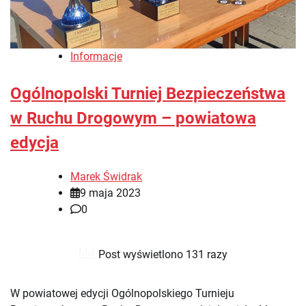
Informacje
Ogólnopolski Turniej Bezpieczeństwa
w Ruchu Drogowym – powiatowa
edycja
Marek Świdrak
9 maja 2023
0
Post wyświetlono 131 razy
W powiatowej edycji Ogólnopolskiego Turnieju