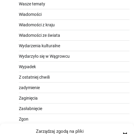
Wasze tematy
Wiadomości
Wiadomości z kraju
Wiadomości ze świata
Wydarzenia kulturalne
Wydarzyło się w Wągrowcu
Wypadek
Z ostatniej chwili
zadymienie
Zaginięcia
Zasłabnięcie
Zgon
Zarządzaj zgodą na pliki