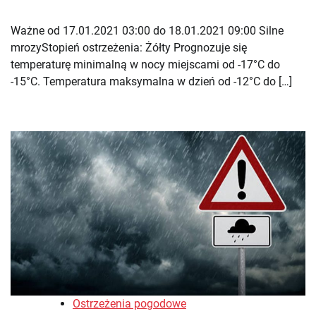
Ważne od 17.01.2021 03:00 do 18.01.2021 09:00 Silne
mrozyStopień ostrzeżenia: Żółty Prognozuje się
temperaturę minimalną w nocy miejscami od -17°C do
-15°C. Temperatura maksymalna w dzień od -12°C do […]
Ostrzeżenia pogodowe