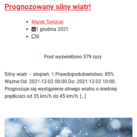
Prognozowany silny wiatr!
Marek Świdrak
1 grudnia 2021
0
Post wyświetlono 579 razy
Silny wiatr – stopień: 1.Prawdopodobieństwo. 85%
Ważne:Od: 2021-12-02 00:00.Do: 2021-12-02 10:00.
Prognozuje się wystąpienie silnego wiatru o średniej
prędkości od 35 km/h do 45 km/h, […]