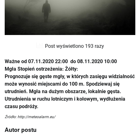
Post wyświetlono 193 razy
Ważne od 07.11.2020 22:00 do 08.11.2020 10:00
Mgła Stopień ostrzeżenia: Żółty:
Prognozuje się gęste mgły, w których zasięgu widzialność
może wynosić miejscami do 100 m. Spodziewaj się
utrudnień. Mgła na dużym obszarze, lokalnie gęsta.
Utrudnienia w ruchu lotniczym i kołowym, wydłużenia
czasu podróży.
Źródło: http://meteoalarm.eu/
Autor postu