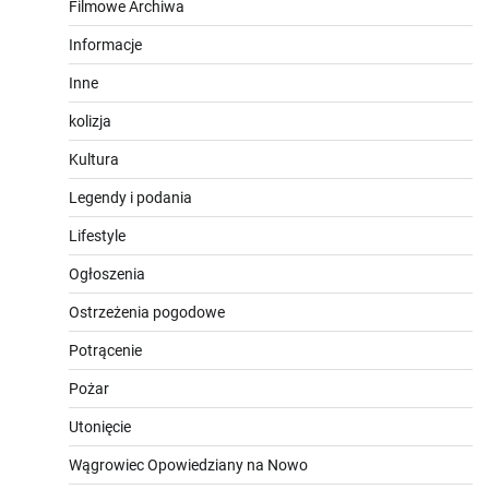
Filmowe Archiwa
Informacje
Inne
kolizja
Kultura
Legendy i podania
Lifestyle
Ogłoszenia
Ostrzeżenia pogodowe
Potrącenie
Pożar
Utonięcie
Wągrowiec Opowiedziany na Nowo