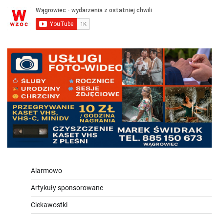
Alarmowo
Artykuły sponsorowane
Ciekawostki