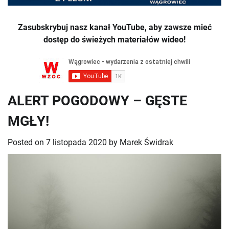
Zasubskrybuj nasz kanał YouTube, aby zawsze mieć
dostęp do świeżych materiałów wideo!
ALERT POGODOWY – GĘSTE
MGŁY!
Posted on
7 listopada 2020
by
Marek Świdrak