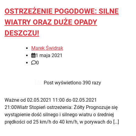
OSTRZEŻENIE POGODOWE: SILNE
WIATRY ORAZ DUŻE OPADY
DESZCZU!
Marek Świdrak
1 maja 2021
0
Post wyświetlono 390 razy
Ważne od 02.05.2021 11:00 do 02.05.2021
21:00Wiatr Stopień ostrzeżenia: Żółty Prognozuje się
wystąpienie dość silnego i silnego wiatru o średniej
prędkości od 25 km/h do 40 km/h, w porywach do […]